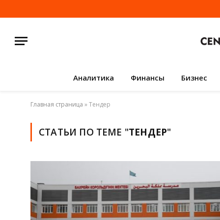
Аналитика
Финансы
Бизнес
Главная страница
»
Тендер
СТАТЬИ ПО ТЕМЕ "
ТЕНДЕР
"