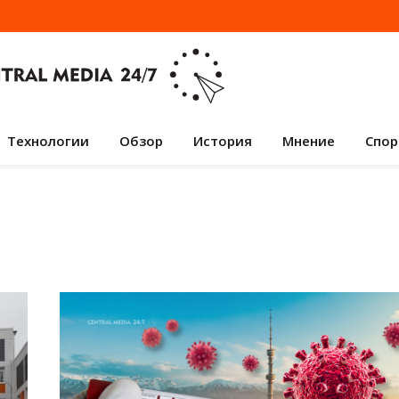
Технологии
Обзор
История
Мнение
Спор