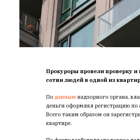
Прокуроры провели проверку и
сотни людей в одной из квартир
По
данным
надзорного органа, вл
деньги оформлял регистрацию по 
Всего таким образом он зарегистр
квартире.