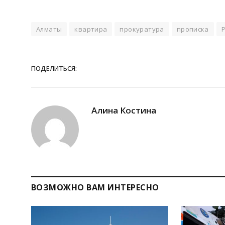
Алматы
квартира
прокуратура
прописка
ПОДЕЛИТЬСЯ:
Алина Костина
ВОЗМОЖНО ВАМ ИНТЕРЕСНО