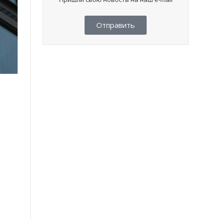
Отправить