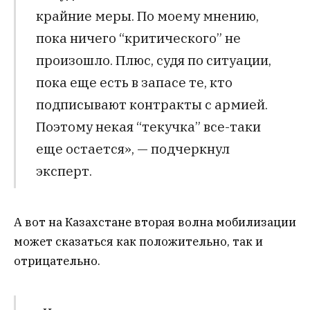
крайние меры. По моему мнению,
пока ничего “критического” не
произошло. Плюс, судя по ситуации,
пока еще есть в запасе те, кто
подписывают контракты с армией.
Поэтому некая “текучка” все-таки
еще остается», — подчеркнул
эксперт.
А вот на Казахстане вторая волна мобилизации
может сказаться как положительно, так и
отрицательно.