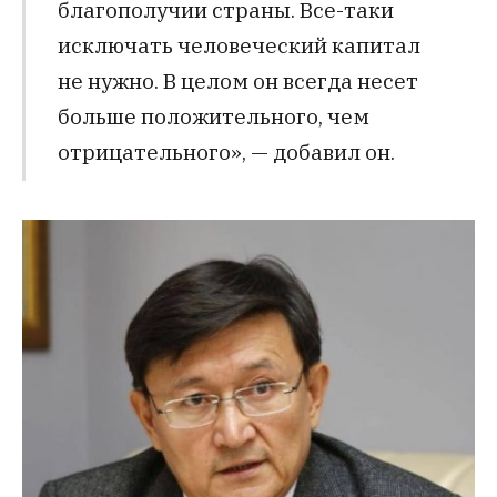
благополучии страны. Все-таки
исключать человеческий капитал
не нужно. В целом он всегда несет
больше положительного, чем
отрицательного», — добавил он.