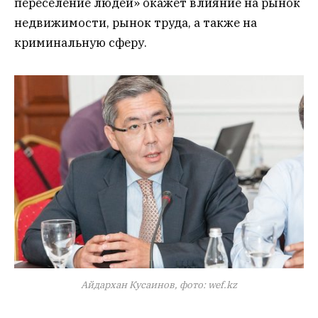
переселение людей» окажет влияние на рынок
недвижимости, рынок труда, а также на
криминальную сферу.
Айдархан Кусаинов, фото: wef.kz