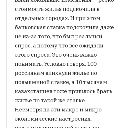
стоимость жилья подскочила в
отдельных городах. И при этом
банковская ставка подскочила даже
не из-за того, что был реальный
спрос, а потому что все ожидали
этого спроса. Это очень важно
понимать. Условно говоря, 100
россиянам впихнули жилье по
повышенной ставке, а 10 тысячам
казахстанцев тоже пришлось брать
жилье по такой же ставке.
Несмотря на эти макро и микро
экономические настроения,
реальных изменений ждать не