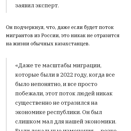
заявил эксперт.
Он подчеркнул, что, даже если будет поток
мигрантов из России, это никак не отразится
на жизни обычных казахстанцев.
«Даже те масштабы миграции,
которые были в 2022 году, когда все
было непонятно, и все просто
побежали, этот поток людей никак
существенно не отразился на
экономике республики. Он был
слишком мал для нашей экономики.
Были локальные изменения — резко