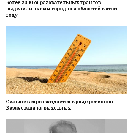
Более 2300 образовательных грантов
выделили акимы городов и областей в этом
году
Сильная жара ожидается в ряде регионов
Казахстана на выходных