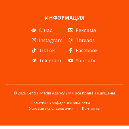
ИНФОРМАЦИЯ
О нас
Реклама
Instagram
Threads
TikTok
Facebook
Telegram
YouTube
© 2026 Central Media Agency 24/7. Все права защищены.
Политика конфиденциальности
Условия использования
Контакты