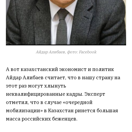
Айдар Алибаев, фото: Facebook
А вот казахстанский экономист и политик
Айдар Алибаев считает, что в нашу страну на
этот раз могут хлынуть
неквалифицированные кадры. Эксперт
отметил, что в случае «очередной
мобилизации» в Казахстан ринется большая
масса российских беженцев.