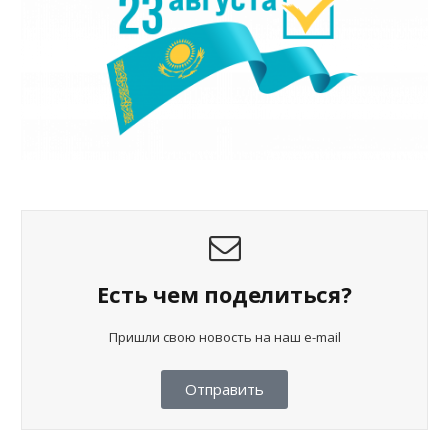
Есть чем поделиться?
Пришли свою новость на наш e-mail
Отправить