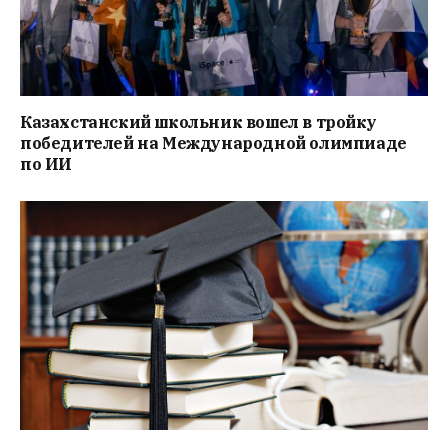
Казахстанский школьник вошел в тройку
победителей на Международной олимпиаде
по ИИ