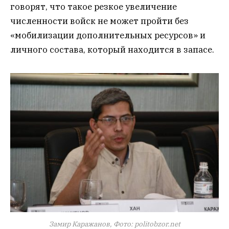
говорят, что такое резкое увеличение
численности войск не может пройти без
«мобилизации дополнительных ресурсов» и
личного состава, который находится в запасе.
Замир Каражанов, Фото: politobzor.net