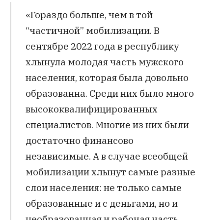
«Гораздо больше, чем в той
“частичной” мобилизации. В
сентябре 2022 года в республику
хлынула молодая часть мужского
населения, которая была довольно
образованна. Среди них было много
высококвалифицированных
специалистов. Многие из них были
достаточно финансово
независимые. А в случае всеобщей
мобилизации хлынут самые разные
слои населения: не только самые
образованные и с деньгами, но и
необразованная и рабочая часть