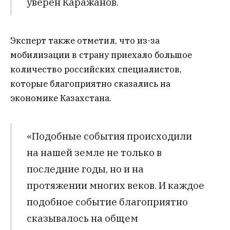
уверен Каражанов.
Эксперт также отметил, что из-за
мобилизации в страну приехало большое
количество российских специалистов,
которые благоприятно сказались на
экономике Казахстана.
«Подобные события происходили
на нашей земле не только в
последние годы, но и на
протяжении многих веков. И каждое
подобное событие благоприятно
сказывалось на общем