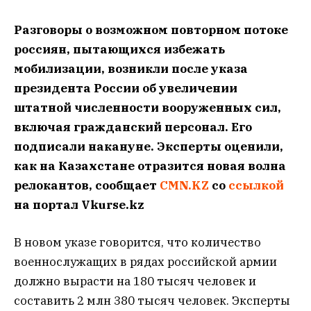
Разговоры о возможном повторном потоке
россиян, пытающихся избежать
мобилизации, возникли после указа
президента России об увеличении
штатной численности вооруженных сил,
включая гражданский персонал. Его
подписали накануне. Эксперты оценили,
как на Казахстане отразится новая волна
релокантов, сообщает
CMN.KZ
со
ссылкой
на портал Vkurse.kz
В новом указе говорится, что количество
военнослужащих в рядах российской армии
должно вырасти на 180 тысяч человек и
составить 2 млн 380 тысяч человек. Эксперты