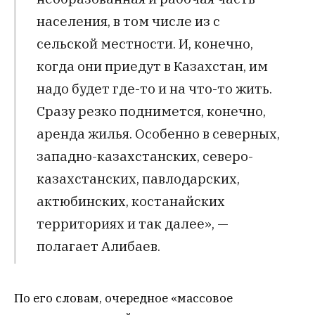
населения, в том числе из с
сельской местности. И, конечно,
когда они приедут в Казахстан, им
надо будет где-то и на что-то жить.
Сразу резко поднимется, конечно,
аренда жилья. Особенно в северных,
западно-казахстанских, северо-
казахстанских, павлодарских,
актюбинских, костанайских
территориях и так далее», —
полагает Алибаев.
По его словам, очередное «массовое