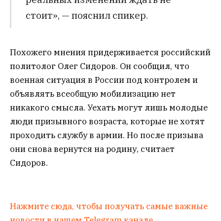
стоит», — пояснил спикер.
Похожего мнения придерживается российский
политолог Олег Сидоров. Он сообщил, что
военная ситуация в России под контролем и
объявлять всеобщую мобилизацию нет
никакого смысла. Уехать могут лишь молодые
люди призывного возраста, которые не хотят
проходить службу в армии. Но после призыва
они снова вернутся на родину, считает
Сидоров.
Нажмите сюда, чтобы получать самые важные
новости в нашем Telegram канале.