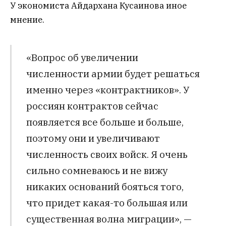
У экономиста
Айдархана Кусаинова иное
мнение.
«Вопрос об увеличении
численности армии будет решаться
именно через «контрактников». У
россиян контрактов сейчас
появляется все больше и больше,
поэтому они и увеличивают
численность своих войск. Я очень
сильно сомневаюсь и не вижу
никаких оснований бояться того,
что придет какая-то большая или
существенная волна миграции», —