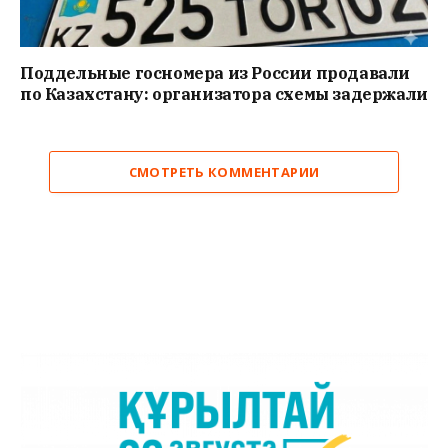
Поддельные госномера из России продавали
по Казахстану: организатора схемы задержали
СМОТРЕТЬ КОММЕНТАРИИ