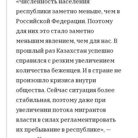
«Численность населения
республики заметно меньше, чем в
Российской Федерации. Поэтому
для них это стало заметно
меньшим явлением, чем для нас. В
прошлый раз Казахстан успешно
справился с резким увеличением
количества беженцев. И в стране не
произошло кризиса внутри
общества. Сейчас ситуация более
стабильная, поэтому даже при
увеличении потока мигрантов
власти в силах регламентировать
их пребывание в республике», —