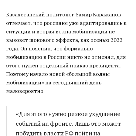
Казахстанский политолог Замир Каражанов
отмечает, что россияне уже адаптировались к
ситуации и вторая волна мобилизации не
вызовет шокового эффекта, как осенью 2022
года. Он пояснил, что формально
мобилизацию в России никто не отменял, для
этого нужен отдельный приказ президента.
Поэтому начало новой «большой волны
мобилизации» на сегодняшний день
маловероятно.
«Для этого нужно резкое ухудшение
событий на фронте. Лишь это может
побудить власти РФ пойти на