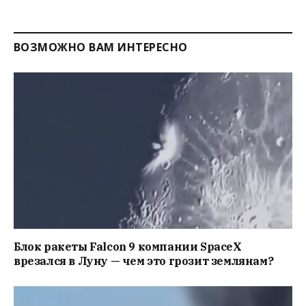
ВОЗМОЖНО ВАМ ИНТЕРЕСНО
Блок ракеты Falcon 9 компании SpaceX
врезался в Луну — чем это грозит землянам?