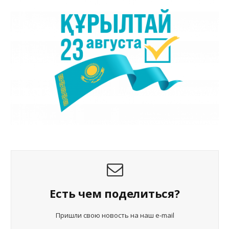
Есть чем поделиться?
Пришли свою новость на наш e-mail