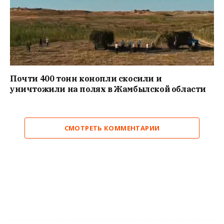
Почти 400 тонн конопли скосили и
уничтожили на полях в Жамбылской области
СМОТРЕТЬ КОММЕНТАРИИ