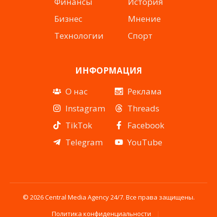
Финансы
История
Бизнес
Мнение
Технологии
Спорт
ИНФОРМАЦИЯ
О нас
Реклама
Instagram
Threads
TikTok
Facebook
Telegram
YouTube
© 2026 Central Media Agency 24/7. Все права защищены.
Политика конфиденциальности