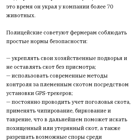
это время он украл у компании более 70
животных.
Полицейские советуют фермерам соблюдать
простые нормы безопасности:
— укреплять свои хозяйственные подворья и
не оставлять скот без присмотра;
— использовать современные методы
контроля за племенным скотом посредством
установки GPS-трекеров;
— постоянно проводить учет поголовья скота,
применять чипирование, биркование и
таврение, что в дальнейшем поможет искать
похищенный или утерянный скот, а также
разрешать возможные споры среди