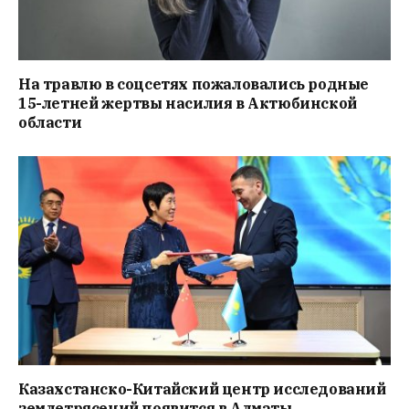
На травлю в соцсетях пожаловались родные
15-летней жертвы насилия в Актюбинской
области
Казахстанско-Китайский центр исследований
землетрясений появится в Алматы