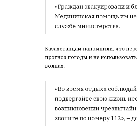
«Граждан эвакуировали и бл
Медицинская помощь им не 
службе министерства.
Казахстанцам напомнили, что пер
прогноз погоды и не использовать
волнах.
«Во время отдыха соблюдай
подвергайте свою жизнь не
возникновении чрезвычайн
звоните по номеру 112», – д