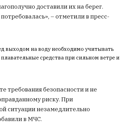
агополучно доставили их на берег.
потребовалась», – отметили в пресс-
ед выходом на воду необходимо учитывать
 плавательные средства при сильном ветре и
те требования безопасности и не
оправданному риску. При
ой ситуации незамедлительно
обавили в МЧС.