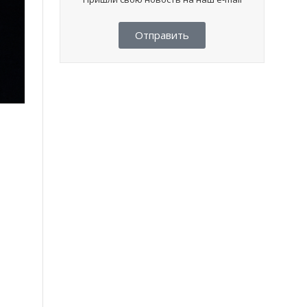
Отправить