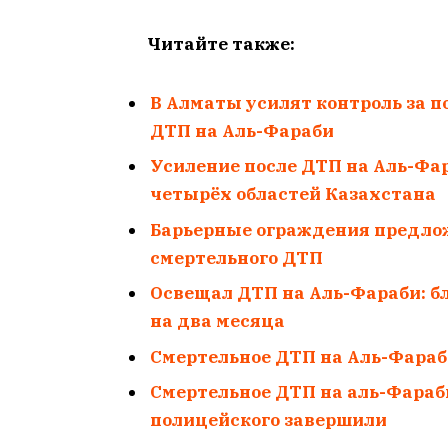
Читайте также:
В Алматы усилят контроль за п
ДТП на Аль-Фараби
Усиление после ДТП на Аль-Фа
четырёх областей Казахстана
Барьерные ограждения предлож
смертельного ДТП
Освещал ДТП на Аль-Фараби: б
на два месяца
Смертельное ДТП на Аль-Фараб
Смертельное ДТП на аль-Фараб
полицейского завершили