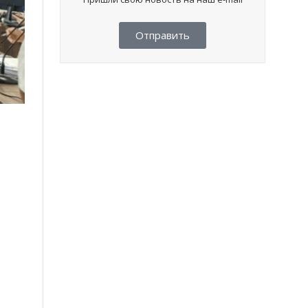
Отправить