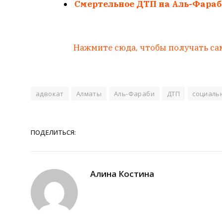
Смертельное ДТП на Аль-Фараби
Нажмите сюда, чтобы получать са
адвокат
Алматы
Аль-Фараби
ДТП
социаль
ПОДЕЛИТЬСЯ:
Алина Костина