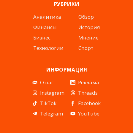
РУБРИКИ
Аналитика
Обзор
Финансы
История
Бизнес
Мнение
Технологии
Спорт
ИНФОРМАЦИЯ
О нас
Реклама
Instagram
Threads
TikTok
Facebook
Telegram
YouTube