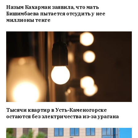
Назым Кахарман заявила, что мать
Бишимбаева пытается отсудить у нее
миллионы тенге
Тысячи квартир в Усть-Каменогорске
остаются без электричества из-за урагана