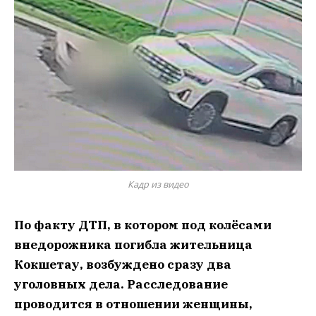
Кадр из видео
По факту ДТП, в котором под колёсами
внедорожника погибла жительница
Кокшетау, возбуждено сразу два
уголовных дела. Расследование
проводится в отношении женщины,