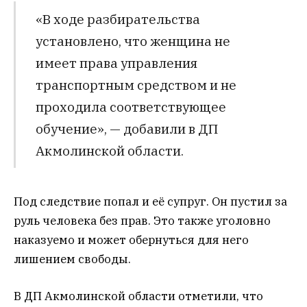
«В ходе разбирательства
установлено, что женщина не
имеет права управления
транспортным средством и не
проходила соответствующее
обучение», — добавили в ДП
Акмолинской области.
Под следствие попал и её супруг. Он пустил за
руль человека без прав. Это также уголовно
наказуемо и может обернуться для него
лишением свободы.
В ДП Акмолинской области отметили, что