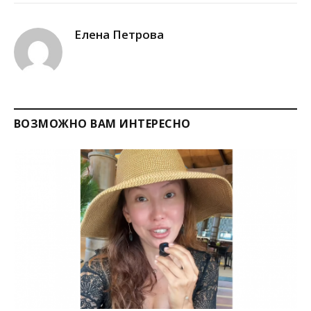
Link
Елена Петрова
ВОЗМОЖНО ВАМ ИНТЕРЕСНО