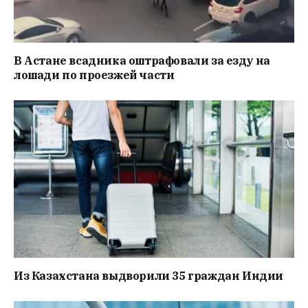
В Астане всадника оштрафовали за езду на
лошади по проезжей части
Из Казахстана выдворили 35 граждан Индии