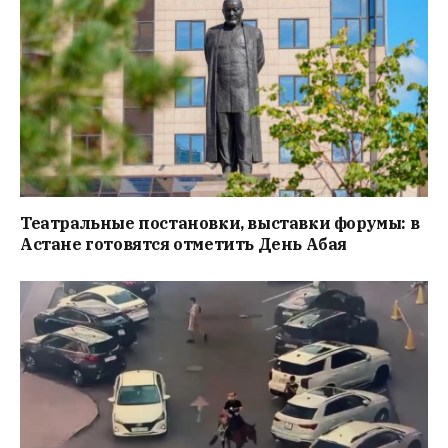
Театральные постановки, выставки форумы: в
Астане готовятся отметить День Абая