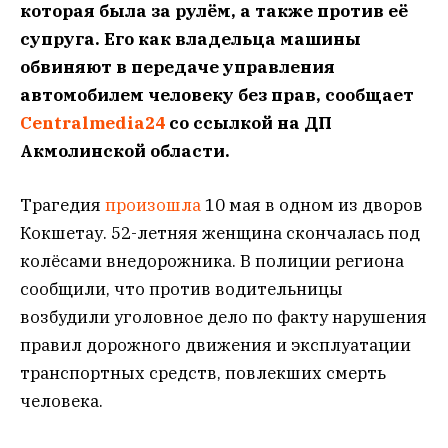
которая была за рулём, а также против её
супруга. Его как владельца машины
обвиняют в передаче управления
автомобилем человеку без прав, сообщает
Centralmedia24
со ссылкой на ДП
Акмолинской области.
Трагедия
произошла
10 мая в одном из дворов
Кокшетау. 52-летняя женщина скончалась под
колёсами внедорожника. В полиции региона
сообщили, что против водительницы
возбудили уголовное дело по факту нарушения
правил дорожного движения и эксплуатации
транспортных средств, повлекших смерть
человека.