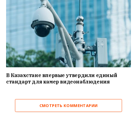
В Казахстане впервые утвердили единый
стандарт для камер видеонаблюдения
СМОТРЕТЬ КОММЕНТАРИИ