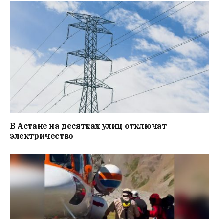
В Астане на десятках улиц отключат
электричество