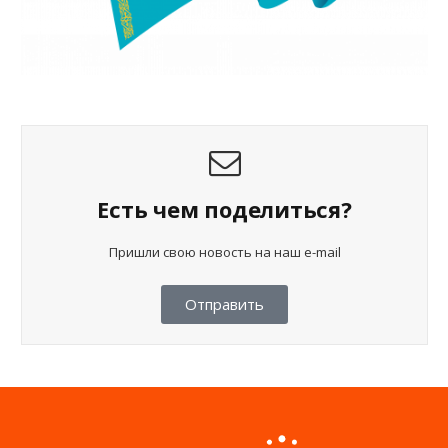
Есть чем поделиться?
Пришли свою новость на наш e-mail
Отправить