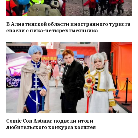
В Алматинской области иностранного туриста
спасли с пика-четырехтысячника
Comic Con Astana: подвели итоги
любительского конкурса косплея