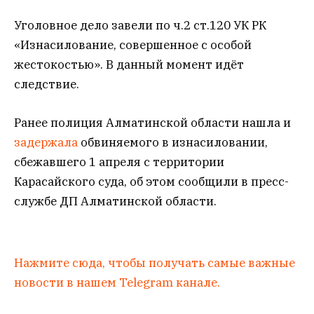
Уголовное дело завели по ч.2 ст.120 УК РК
«Изнасилование, совершенное с особой
жестокостью». В данный момент идёт
следствие.
Ранее полиция Алматинской области нашла и
задержала
обвиняемого в изнасиловании,
сбежавшего 1 апреля с территории
Карасайского суда, об этом сообщили в пресс-
службе ДП Алматинской области.
Нажмите сюда, чтобы получать самые важные
новости в нашем Telegram канале.