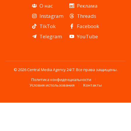
О нас
Реклама
Instagram
Threads
TikTok
Facebook
Telegram
YouTube
© 2026 Central Media Agency 24/7. Все права защищены.
Политика конфиденциальности
Условия использования
Контакты