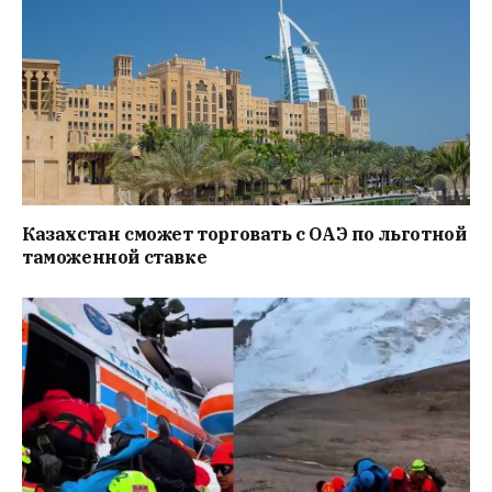
Казахстан сможет торговать с ОАЭ по льготной
таможенной ставке