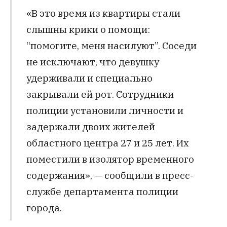
«В это время из квартиры стали
слышны крики о помощи:
“помогите, меня насилуют”. Соседи
не исключают, что девушку
удерживали и специально
закрывали ей рот. Сотрудники
полиции установили личности и
задержали двоих жителей
областного центра 27 и 25 лет. Их
поместили в изолятор временного
содержания», — сообщили в пресс-
службе департамента полиции
города.