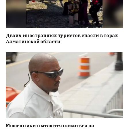
Двоих иностранных туристов спасли в горах
Алматинской области
Мошенники пытаются нажиться на