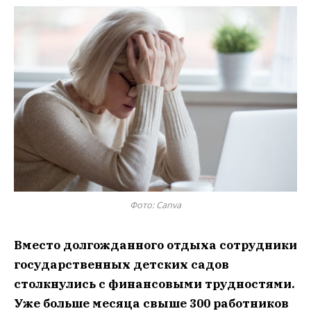
Фото: Сanva
Вместо долгожданного отдыха сотрудники
государственных детских садов
столкнулись с финансовыми трудностями.
Уже больше месяца свыше 300 работников