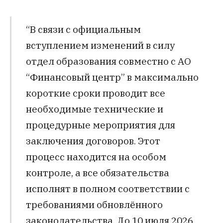
“В связи с официальным
вступлением изменений в силу
отдел образования совместно с АО
“Финансовый центр” в максимально
короткие сроки проводит все
необходимые технические и
процедурные мероприятия для
заключения договоров. Этот
процесс находится на особом
контроле, а все обязательства
исполнят в полном соответствии с
требованиями обновлённого
законодательства. До 10 июля 2026