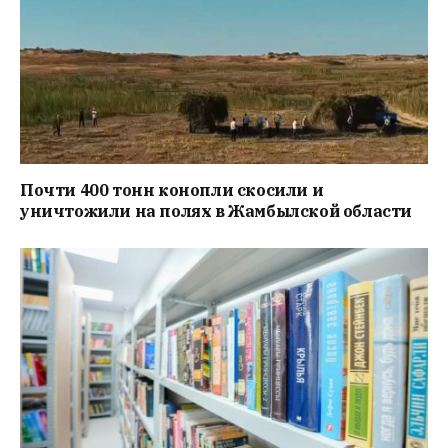
Почти 400 тонн конопли скосили и
уничтожили на полях в Жамбылской области