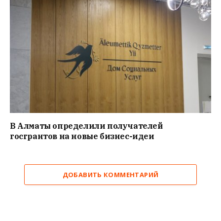
В Алматы определили получателей
госгрантов на новые бизнес-идеи
ДОБАВИТЬ КОММЕНТАРИЙ