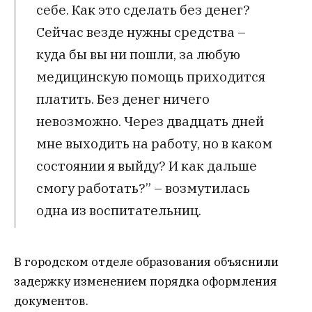
себе. Как это сделать без денег?
Сейчас везде нужны средства –
куда бы вы ни пошли, за любую
медицинскую помощь приходится
платить. Без денег ничего
невозможно. Через двадцать дней
мне выходить на работу, но в каком
состоянии я выйду? И как дальше
смогу работать?” – возмутилась
одна из воспитательниц.
В городском отделе образования объяснили
задержку изменением порядка оформления
документов.