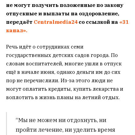
не могут получить положенные по закону
отпускные и выплаты на оздоровление,
передаёт
Centralmedia24
со ссылкой на
«31
канал».
Речь идёт о сотрудниках семи
государственных детских садов города. По
словам воспитателей, многие ушли в отпуск
ещё в начале июня, однако деньги им до сих
пор не перечислили. Из-за этого люди не
могут оплатить кредиты, купить лекарства и
воплотить в жизнь планы на летний отдых.
“Мы не можем ни отдохнуть, ни
пройти лечение, ни уделить время