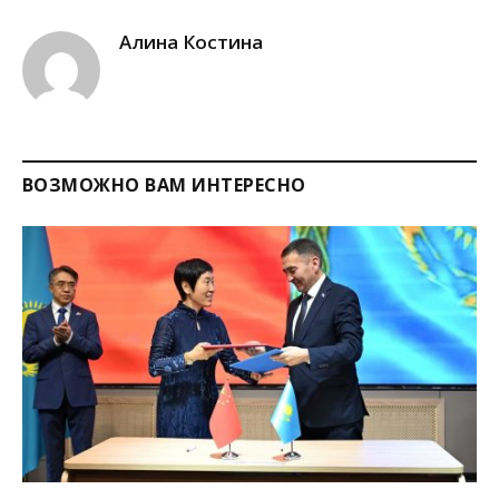
Link
Алина Костина
ВОЗМОЖНО ВАМ ИНТЕРЕСНО