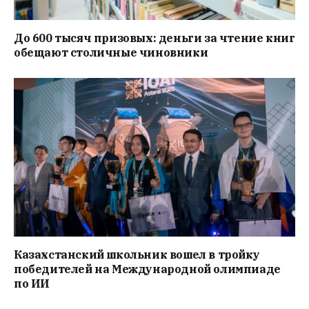
До 600 тысяч призовых: деньги за чтение книг
обещают столичные чиновники
Казахстанский школьник вошел в тройку
победителей на Международной олимпиаде
по ИИ