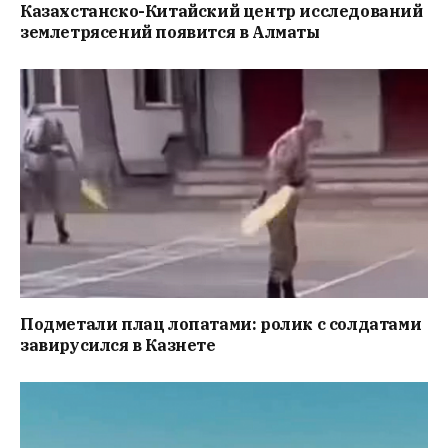
Казахстанско-Китайский центр исследований
землетрясений появится в Алматы
Подметали плац лопатами: ролик с солдатами
завирусился в Казнете