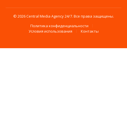
© 2026 Central Media Agency 24/7. Все права защищены.
Политика конфиденциальности
Условия использования
Контакты