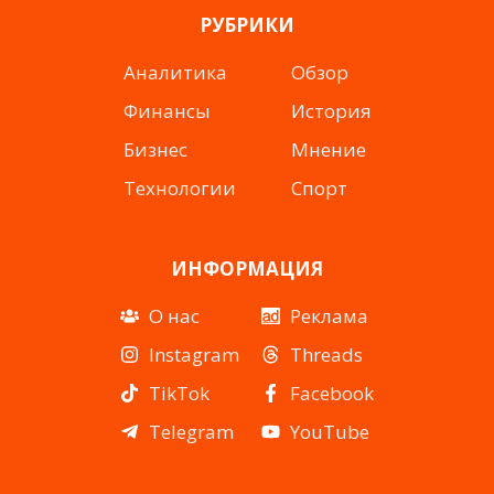
РУБРИКИ
Аналитика
Обзор
Финансы
История
Бизнес
Мнение
Технологии
Спорт
ИНФОРМАЦИЯ
О нас
Реклама
Instagram
Threads
TikTok
Facebook
Telegram
YouTube