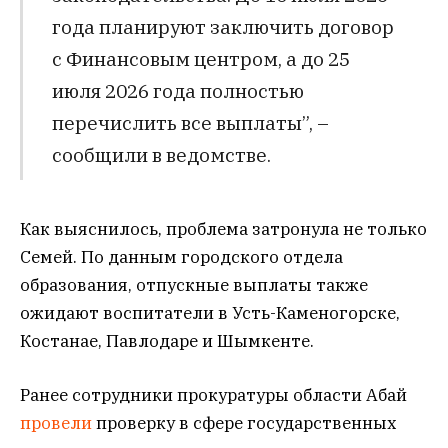
года планируют заключить договор
с Финансовым центром, а до 25
июля 2026 года полностью
перечислить все выплаты”, –
сообщили в ведомстве.
Как выяснилось, проблема затронула не только
Семей. По данным городского отдела
образования, отпускные выплаты также
ожидают воспитатели в Усть-Каменогорске,
Костанае, Павлодаре и Шымкенте.
Ранее сотрудники прокуратуры области Абай
провели
проверку в сфере государственных