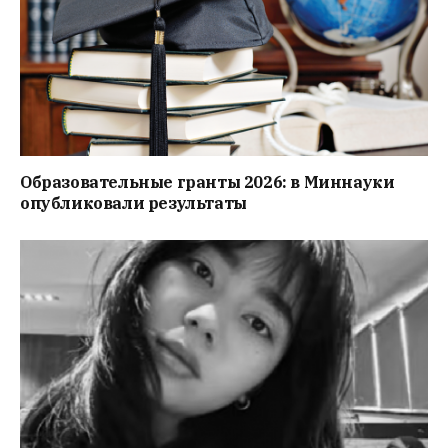
Образовательные гранты 2026: в Миннауки
опубликовали результаты