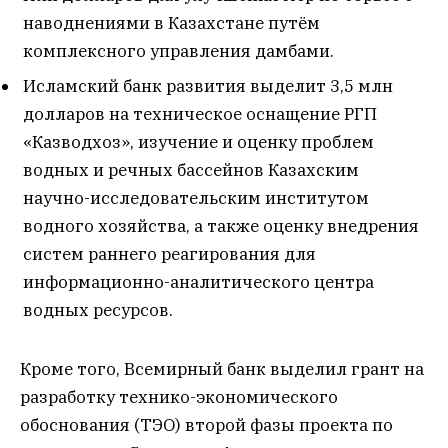
наводнениями в Казахстане путём
комплексного управления дамбами.
Исламский банк развития выделит 3,5 млн
долларов на техническое оснащение РГП
«Казводхоз», изучение и оценку проблем
водных и речных бассейнов Казахским
научно-исследовательским институтом
водного хозяйства, а также оценку внедрения
систем раннего реагирования для
информационно-аналитического центра
водных ресурсов.
Кроме того, Всемирный банк выделил грант на
разработку технико-экономического
обоснования (ТЭО) второй фазы проекта по