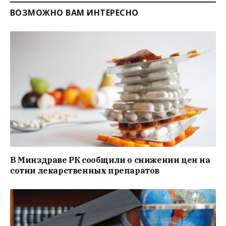
ВОЗМОЖНО ВАМ ИНТЕРЕСНО
В Минздраве РК сообщили о снижении цен на
сотни лекарственных препаратов