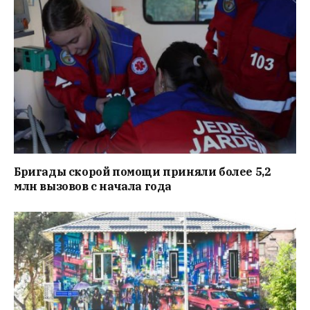
Бригады скорой помощи приняли более 5,2
млн вызовов с начала года