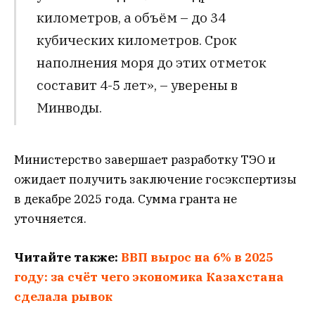
километров, а объём – до 34
кубических километров. Срок
наполнения моря до этих отметок
составит 4-5 лет», – уверены в
Минводы.
Министерство завершает разработку ТЭО и
ожидает получить заключение госэкспертизы
в декабре 2025 года. Сумма гранта не
уточняется.
Читайте также:
ВВП вырос на 6% в 2025
году: за счёт чего экономика Казахстана
сделала рывок