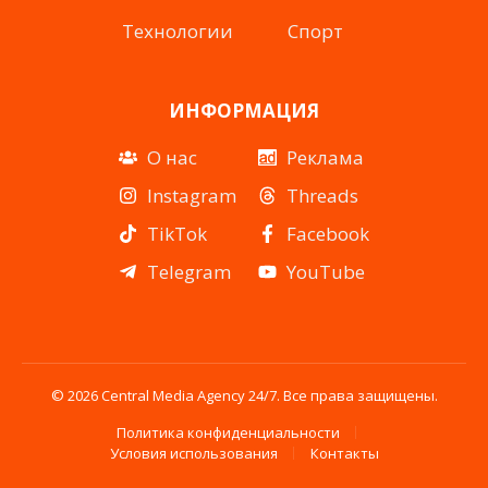
Технологии
Спорт
ИНФОРМАЦИЯ
О нас
Реклама
Instagram
Threads
TikTok
Facebook
Telegram
YouTube
© 2026 Central Media Agency 24/7. Все права защищены.
Политика конфиденциальности
Условия использования
Контакты