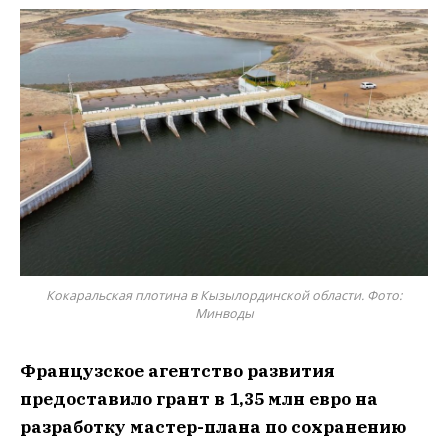
Кокаральская плотина в Кызылординской области. Фото:
Минводы
Французское агентство развития
предоставило грант в 1,35 млн евро на
разработку мастер-плана по сохранению