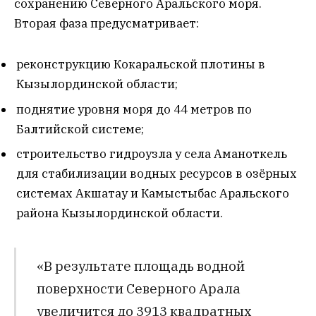
сохранению Северного Аральского моря.
Вторая фаза предусматривает:
реконструкцию Кокаральской плотины в
Кызылординской области;
поднятие уровня моря до 44 метров по
Балтийской системе;
строительство гидроузла у села Аманоткель
для стабилизации водных ресурсов в озёрных
системах Акшатау и Камыстыбас Аральского
района Кызылординской области.
«В результате площадь водной
поверхности Северного Арала
увеличится до 3913 квадратных