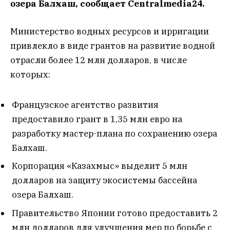
озера Балхаш, сообщает Сentralmedia24.
Министерство водных ресурсов и ирригации
привлекло в виде грантов на развитие водной
отрасли более 12 млн долларов, в числе
которых:
Французское агентство развития
предоставило грант в 1,35 млн евро на
разработку мастер-плана по сохранению озера
Балхаш.
Корпорация «Казахмыс» выделит 5 млн
долларов на защиту экосистемы бассейна
озера Балхаш.
Правительство Японии готово предоставить 2
млн долларов для улучшения мер по борьбе с