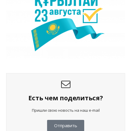
Есть чем поделиться?
Пришли свою новость на наш e-mail
Отправить