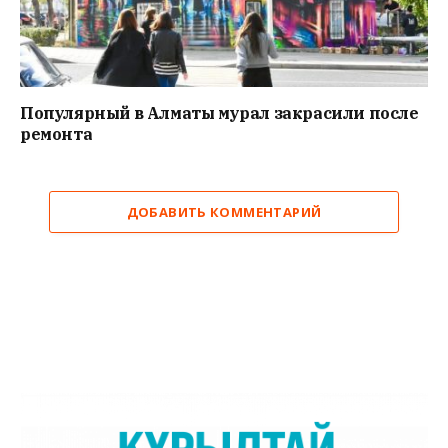
Популярный в Алматы мурал закрасили после
ремонта
ДОБАВИТЬ КОММЕНТАРИЙ