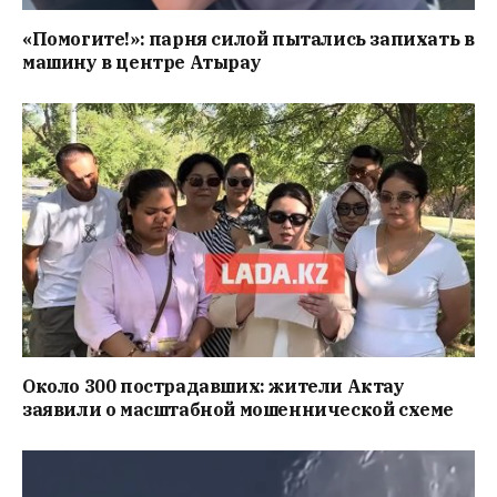
«Помогите!»: парня силой пытались запихать в
машину в центре Атырау
Около 300 пострадавших: жители Актау
заявили о масштабной мошеннической схеме