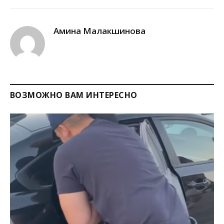
Link
Амина Малакшинова
ВОЗМОЖНО ВАМ ИНТЕРЕСНО