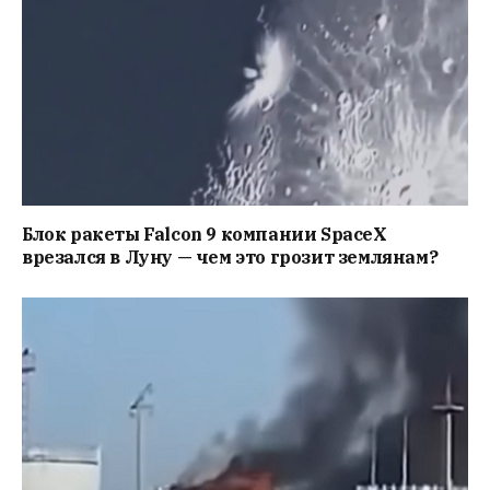
Блок ракеты Falcon 9 компании SpaceX
врезался в Луну — чем это грозит землянам?