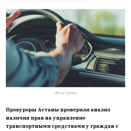
Фото: Сanva
Прокуроры Астаны проверили анализ
наличия прав на управление
транспортными средствами у граждан с