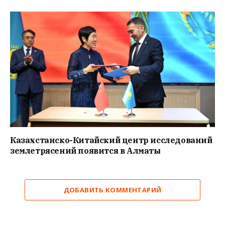
Казахстанско-Китайский центр исследований
землетрясений появится в Алматы
ДОБАВИТЬ КОММЕНТАРИЙ