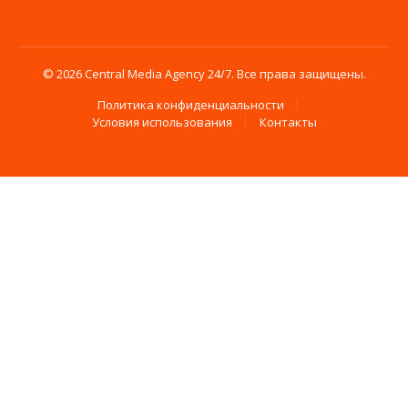
© 2026 Central Media Agency 24/7. Все права защищены.
Политика конфиденциальности
Условия использования
Контакты