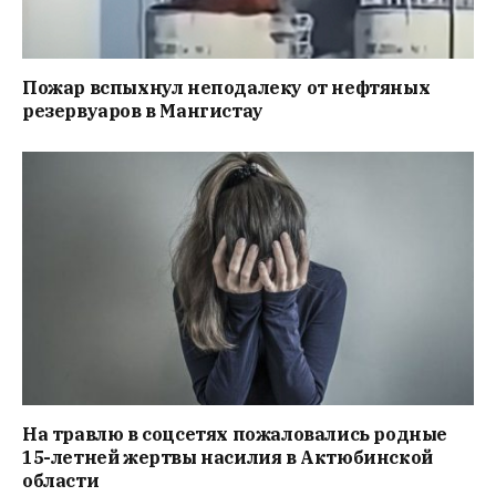
Пожар вспыхнул неподалеку от нефтяных
резервуаров в Мангистау
На травлю в соцсетях пожаловались родные
15-летней жертвы насилия в Актюбинской
области