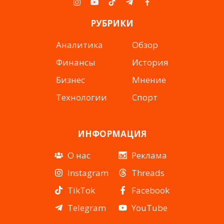
Instagram
YouTube
TikTok
Telegram
Facebook
РУБРИКИ
Аналитика
Обзор
Финансы
История
Бизнес
Мнение
Технологии
Спорт
ИНФОРМАЦИЯ
О нас
Реклама
Instagram
Threads
TikTok
Facebook
Telegram
YouTube