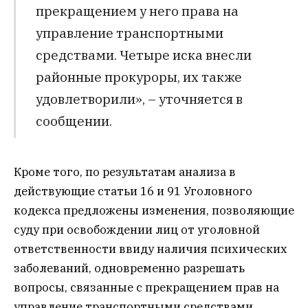
прекращением у него права на
управление транспортными
средствами. Четыре иска внесли
районные прокуроры, их также
удовлетворили», – уточняется в
сообщении.
Кроме того, по результатам анализа в
действующие статьи 16 и 91 Уголовного
кодекса предложены изменения, позволяющие
суду при освобождении лиц от уголовной
ответственности ввиду наличия психических
заболеваний, одновременно разрешать
вопросы, связанные с прекращением прав на
управление транспортными средствами.