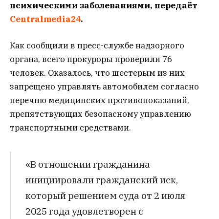
психическими заболеваниями, передаёт
Centralmedia24
.
Как сообщили в пресс-службе надзорного
органа, всего прокуроры проверили 76
человек. Оказалось, что шестерым из них
запрещено управлять автомобилем согласно
перечню медицинских противопоказаний,
препятствующих безопасному управлению
транспортными средствами.
«В отношении гражданина
инициировали гражданский иск,
который решением суда от 2 июля
2025 года удовлетворен с