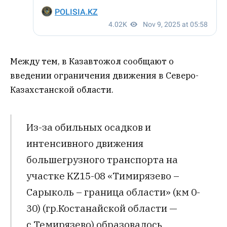
Между тем, в Казавтожол сообщают о
введении ограничения движения в Северо-
Казахстанской области.
Из-за обильных осадков и
интенсивного движения
большегрузного транспорта на
участке KZ15-08 «Тимирязево –
Сарыколь – граница области» (км 0-
30) (гр.Костанайской области —
с.Темирязево) образовалось