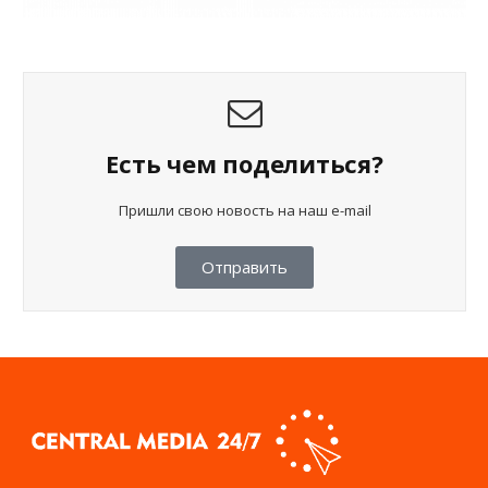
Есть чем поделиться?
Пришли свою новость на наш e-mail
Отправить