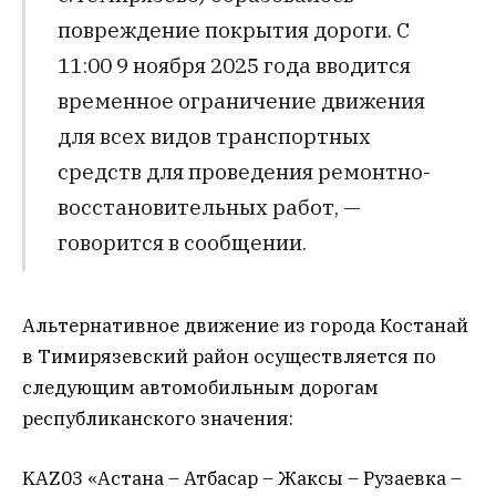
повреждение покрытия дороги. С
11:00 9 ноября 2025 года вводится
временное ограничение движения
для всех видов транспортных
средств для проведения ремонтно-
восстановительных работ, —
говорится в сообщении.
Альтернативное движение из города Костанай
в Тимирязевский район осуществляется по
следующим автомобильным дорогам
республиканского значения:
KAZ03 «Астана – Атбасар – Жаксы – Рузаевка –