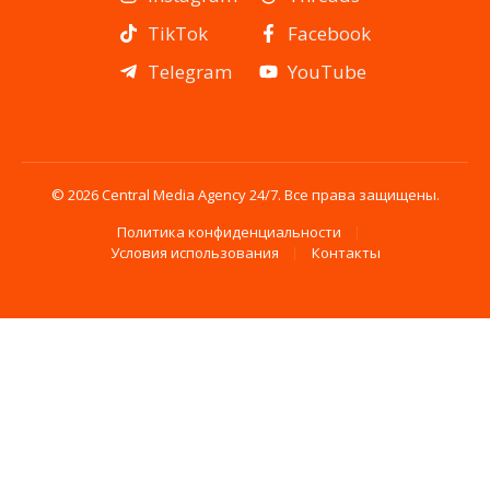
TikTok
Facebook
Telegram
YouTube
© 2026 Central Media Agency 24/7. Все права защищены.
Политика конфиденциальности
Условия использования
Контакты