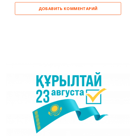
ДОБАВИТЬ КОММЕНТАРИЙ