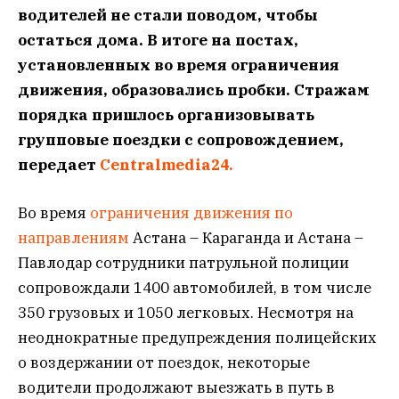
водителей не стали поводом, чтобы
остаться дома. В итоге на постах,
установленных во время ограничения
движения, образовались пробки. Стражам
порядка пришлось организовывать
групповые поездки с сопровождением,
передает
Centralmedia24.
Во время
ограничения движения по
направлениям
Астана – Караганда и Астана –
Павлодар сотрудники патрульной полиции
сопровождали 1400 автомобилей, в том числе
350 грузовых и 1050 легковых. Несмотря на
неоднократные предупреждения полицейских
о воздержании от поездок, некоторые
водители продолжают выезжать в путь в