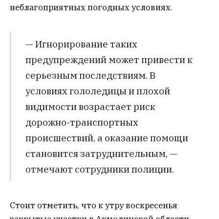
неблагоприятных погодных условиях.
— Игнорирование таких
предупреждений может привести к
серьезным последствиям. В
условиях гололедицы и плохой
видимости возрастает риск
дорожно-транспортных
происшествий, а оказание помощи
становится затруднительным, —
отмечают сотрудники полиции.
Стоит отметить, что к утру воскресенья