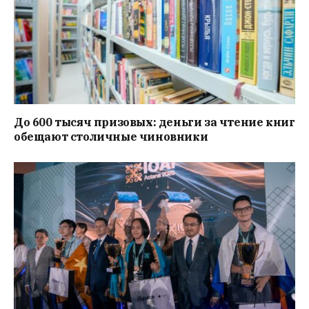
До 600 тысяч призовых: деньги за чтение книг
обещают столичные чиновники