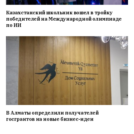
Казахстанский школьник вошел в тройку
победителей на Международной олимпиаде
по ИИ
В Алматы определили получателей
госгрантов на новые бизнес-идеи