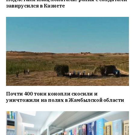
завирусился в Казнете
Почти 400 тонн конопли скосили и
уничтожили на полях в Жамбылской области