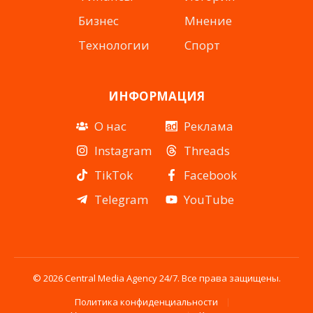
Бизнес
Мнение
Технологии
Спорт
ИНФОРМАЦИЯ
О нас
Реклама
Instagram
Threads
TikTok
Facebook
Telegram
YouTube
© 2026 Central Media Agency 24/7. Все права защищены.
Политика конфиденциальности