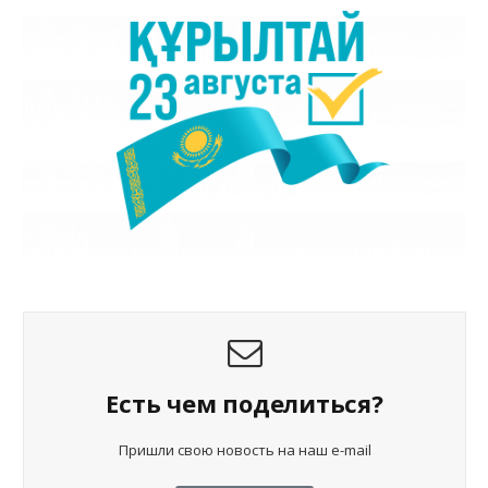
Есть чем поделиться?
Пришли свою новость на наш e-mail