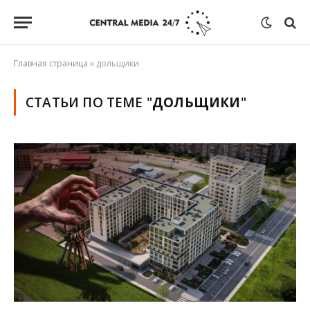
Главная страница
»
дольщики
СТАТЬИ ПО ТЕМЕ "
ДОЛЬЩИКИ
"