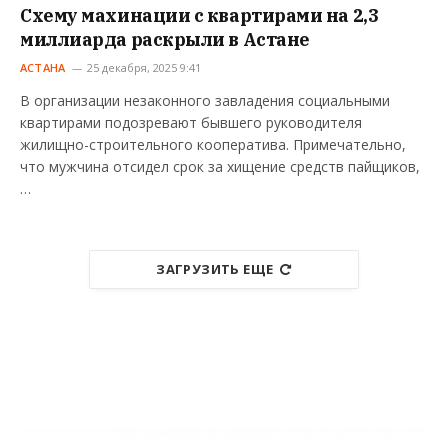
Схему махинации с квартирами на 2,3
миллиарда раскрыли в Астане
АСТАНА
25 декабря, 2025 9:41
В организации незаконного завладения социальными
квартирами подозревают бывшего руководителя
жилищно-строительного кооператива. Примечательно,
что мужчина отсидел срок за хищение средств пайщиков,
…
ЗАГРУЗИТЬ ЕЩЕ