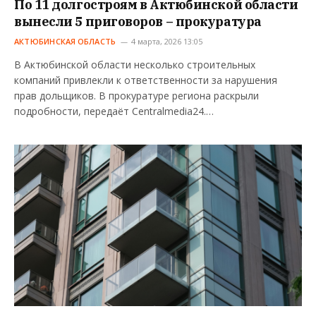
По 11 долгостроям в Актюбинской области
вынесли 5 приговоров – прокуратура
АКТЮБИНСКАЯ ОБЛАСТЬ
4 марта, 2026 13:05
В Актюбинской области несколько строительных
компаний привлекли к ответственности за нарушения
прав дольщиков. В прокуратуре региона раскрыли
подробности, передаёт Centralmedia24.…