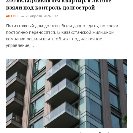
200 вкладчиков без квартир: в Актобе
взяли под контроль долгострой
АКТОБЕ
29 апреля, 2026 9:32
Пятиэтажный дом должны были давно сдать, но сроки
постоянно переносятся. В Казахстанской жилищной
компании решили взять объект под частичное
управление,…