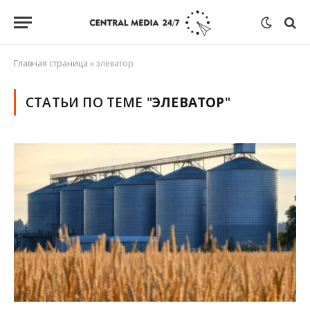
Главная страница
»
элеватор
СТАТЬИ ПО ТЕМЕ "
ЭЛЕВАТОР
"