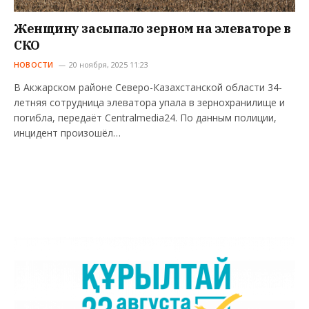
Женщину засыпало зерном на элеваторе в
СКО
НОВОСТИ
20 ноября, 2025 11:23
В Акжарском районе Северо-Казахстанской области 34-
летняя сотрудница элеватора упала в зернохранилище и
погибла, передаёт Centralmedia24. По данным полиции,
инцидент произошёл…