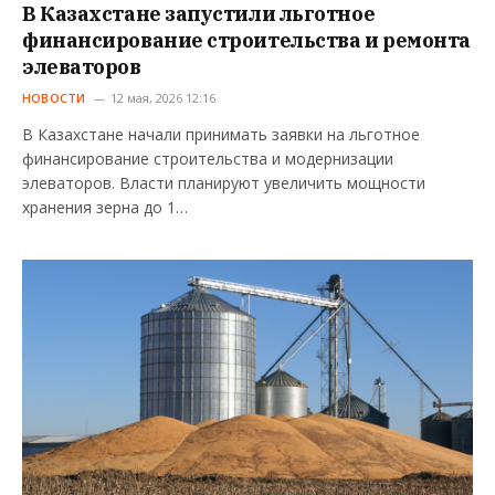
В Казахстане запустили льготное
финансирование строительства и ремонта
элеваторов
НОВОСТИ
12 мая, 2026 12:16
В Казахстане начали принимать заявки на льготное
финансирование строительства и модернизации
элеваторов. Власти планируют увеличить мощности
хранения зерна до 1…