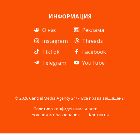
ИНФОРМАЦИЯ
О нас
Реклама
Instagram
Threads
TikTok
Facebook
Telegram
YouTube
© 2026 Central Media Agency 24/7. Все права защищены.
Политика конфиденциальности
Условия использования
Контакты