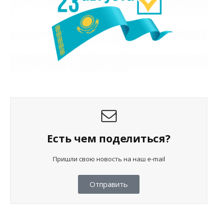
Есть чем поделиться?
Пришли свою новость на наш e-mail
Отправить