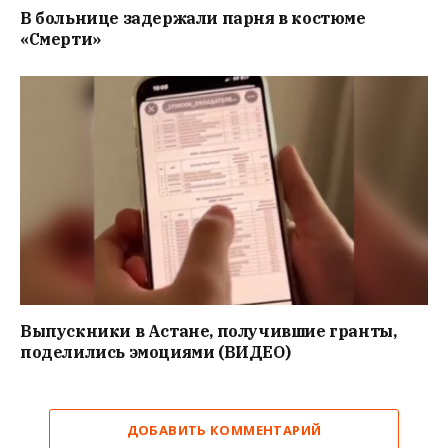
В больнице задержали парня в костюме
«Смерти»
Выпускники в Астане, получившие гранты,
поделились эмоциями (ВИДЕО)
ДОБАВИТЬ КОММЕНТАРИЙ