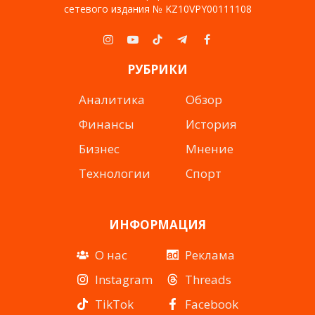
сетевого издания № KZ10VPY00111108
Instagram
YouTube
TikTok
Telegram
Facebook
РУБРИКИ
Аналитика
Обзор
Финансы
История
Бизнес
Мнение
Технологии
Спорт
ИНФОРМАЦИЯ
О нас
Реклама
Instagram
Threads
TikTok
Facebook