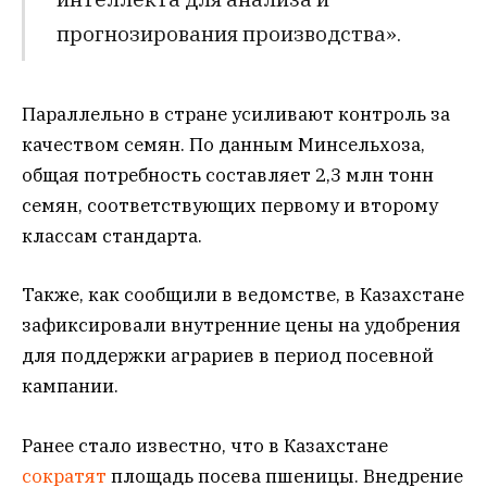
прогнозирования производства».
Параллельно в стране усиливают контроль за
качеством семян. По данным Минсельхоза,
общая потребность составляет 2,3 млн тонн
семян, соответствующих первому и второму
классам стандарта.
Также, как сообщили в ведомстве, в Казахстане
зафиксировали внутренние цены на удобрения
для поддержки аграриев в период посевной
кампании.
Ранее стало известно, что в Казахстане
сократят
площадь посева пшеницы. Внедрение