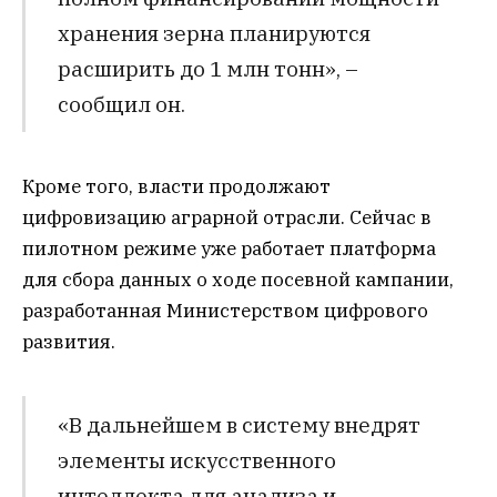
хранения зерна планируются
расширить до 1 млн тонн», –
сообщил он.
Кроме того, власти продолжают
цифровизацию аграрной отрасли. Сейчас в
пилотном режиме уже работает платформа
для сбора данных о ходе посевной кампании,
разработанная Министерством цифрового
развития.
«В дальнейшем в систему внедрят
элементы искусственного
интеллекта для анализа и