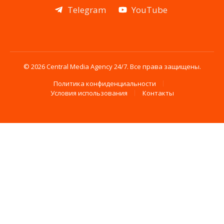
Telegram
YouTube
© 2026 Central Media Agency 24/7. Все права защищены.
Политика конфиденциальности
Условия использования
Контакты