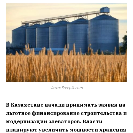
Фото: Freepik.com
В Казахстане начали принимать заявки на
льготное финансирование строительства и
модернизации элеваторов. Власти
планируют увеличить мощности хранения