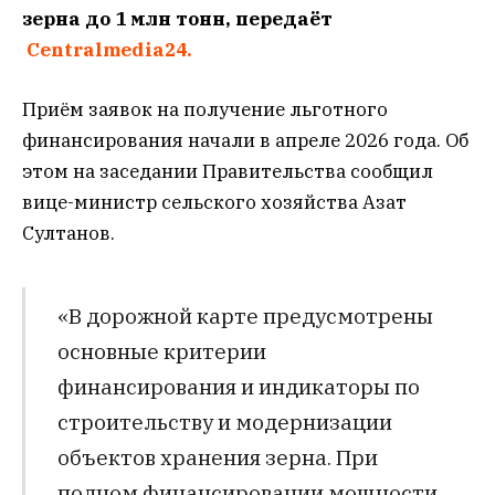
зерна до 1 млн тонн, передаёт
Centralmedia24.
Приём заявок на получение льготного
финансирования начали в апреле 2026 года. Об
этом на заседании Правительства сообщил
вице-министр сельского хозяйства Азат
Султанов.
«В дорожной карте предусмотрены
основные критерии
финансирования и индикаторы по
строительству и модернизации
объектов хранения зерна. При
полном финансировании мощности