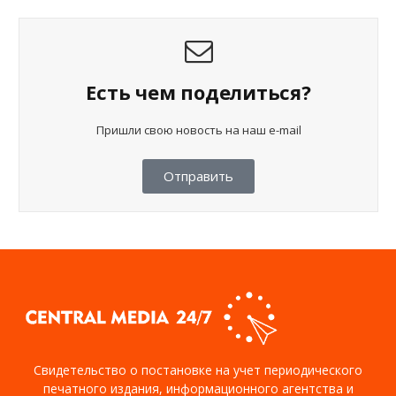
Есть чем поделиться?
Пришли свою новость на наш e-mail
Отправить
Свидетельство о постановке на учет периодического
печатного издания, информационного агентства и