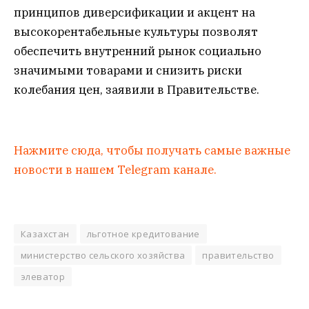
принципов диверсификации и акцент на
высокорентабельные культуры позволят
обеспечить внутренний рынок социально
значимыми товарами и снизить риски
колебания цен, заявили в Правительстве.
Нажмите сюда, чтобы получать самые важные
новости в нашем Telegram канале.
Казахстан
льготное кредитование
министерство сельского хозяйства
правительство
элеватор