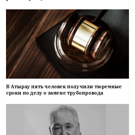
В Атырау пять человек получили тюремные
сроки по делу о замене трубопровода