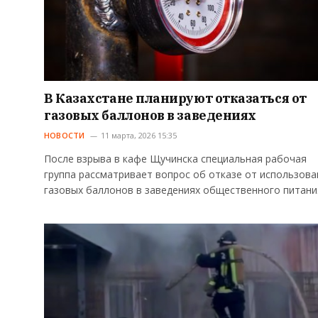
В Казахстане планируют отказаться от
газовых баллонов в заведениях
НОВОСТИ
11 марта, 2026 15:35
После взрыва в кафе Щучинска специальная рабочая
группа рассматривает вопрос об отказе от использова
газовых баллонов в заведениях общественного питани