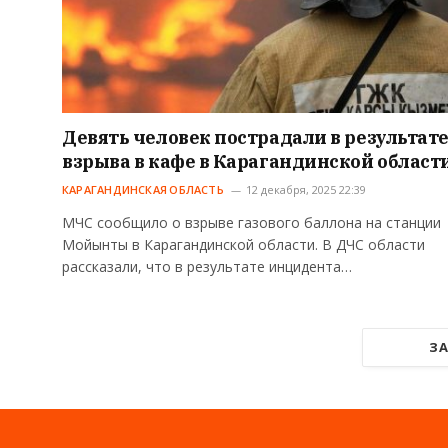
Девять человек пострадали в результат
взрыва в кафе в Карагандинской област
КАРАГАНДИНСКАЯ ОБЛАСТЬ
12 декабря, 2025 22:39
МЧС сообщило о взрыве газового баллона на станции
Мойынты в Карагандинской области. В ДЧС области
рассказали, что в результате инцидента…
ЗА