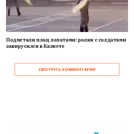
Подметали плац лопатами: ролик с солдатами
завирусился в Казнете
СМОТРЕТЬ КОММЕНТАРИИ