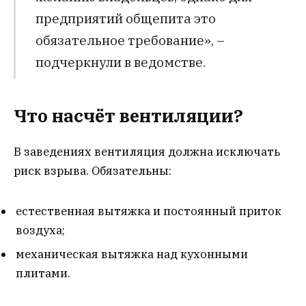
предприятий общепита это
обязательное требование», –
подчеркнули в ведомстве.
Что насчёт вентиляции?
В заведениях вентиляция должна исключать
риск взрыва. Обязательны:
естественная вытяжка и постоянный приток
воздуха;
механическая вытяжка над кухонными
плитами.