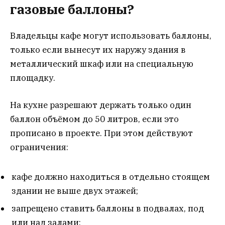
газовые баллоны?
Владельцы кафе могут использовать баллоны,
только если вынесут их наружу здания в
металлический шкаф или на специальную
площадку.
На кухне разрешают держать только один
баллон объёмом до 50 литров, если это
прописано в проекте. При этом действуют
ограничения:
кафе должно находиться в отдельно стоящем
здании не выше двух этажей;
запрещено ставить баллоны в подвалах, под
или над залами;