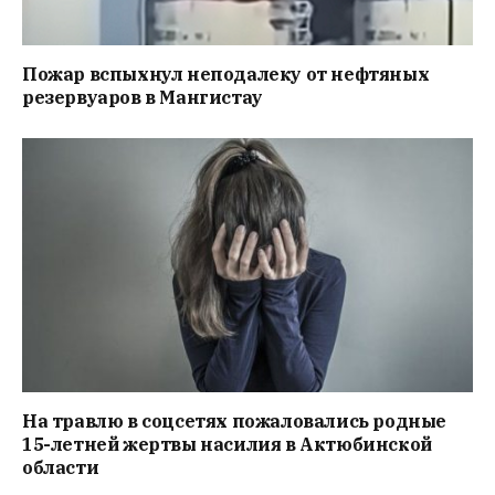
Пожар вспыхнул неподалеку от нефтяных
резервуаров в Мангистау
На травлю в соцсетях пожаловались родные
15-летней жертвы насилия в Актюбинской
области