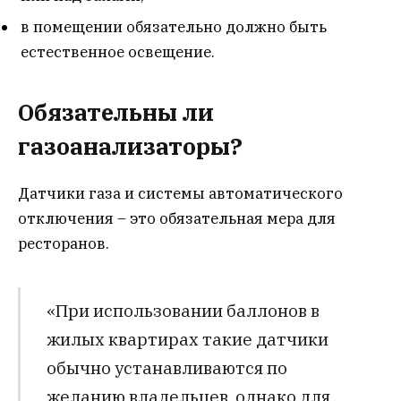
в помещении обязательно должно быть
естественное освещение.
Обязательны ли
газоанализаторы?
Датчики газа и системы автоматического
отключения – это обязательная мера для
ресторанов.
«При использовании баллонов в
жилых квартирах такие датчики
обычно устанавливаются по
желанию владельцев, однако для