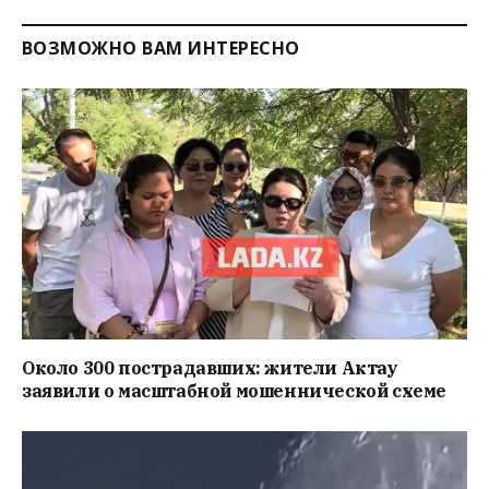
ВОЗМОЖНО ВАМ ИНТЕРЕСНО
Около 300 пострадавших: жители Актау
заявили о масштабной мошеннической схеме