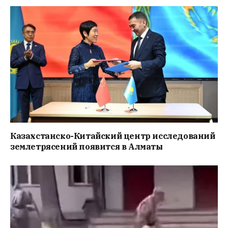
Казахстанско-Китайский центр исследований
землетрясений появится в Алматы