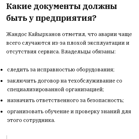
Какие документы должны
быть у предприятия?
Жандос Кайырханов отметил, что аварии чаще
всего случаются из-за плохой эксплуатации и
отсутствия сервиса. Владельцы обязаны:
следить за исправностью оборудования;
заключить договор на техобслуживание со
специализированной организацией;
назначить ответственного за безопасность;
организовать обучение и проверку знаний для
этого сотрудника.