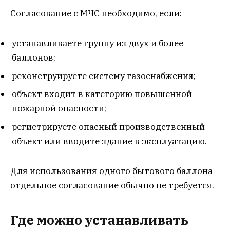
Согласование с МЧС необходимо, если:
устанавливаете группу из двух и более
баллонов;
реконструируете систему газоснабжения;
объект входит в категорию повышенной
пожарной опасности;
регистрируете опасный производственный
объект или вводите здание в эксплуатацию.
Для использования одного бытового баллона
отдельное согласование обычно не требуется.
Где можно устанавливать