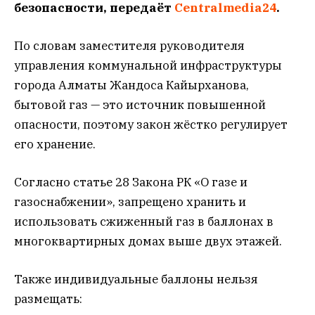
безопасности, передаёт
Centralmedia24
.
По словам заместителя руководителя
управления коммунальной инфраструктуры
города Алматы Жандоса Кайырханова,
бытовой газ — это источник повышенной
опасности, поэтому закон жёстко регулирует
его хранение.
Согласно статье 28 Закона РК «О газе и
газоснабжении», запрещено хранить и
использовать сжиженный газ в баллонах в
многоквартирных домах выше двух этажей.
Также индивидуальные баллоны нельзя
размещать: