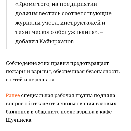
«Кроме того, на предприятии
должны вестись соответствующие
журналы учета, инструктажей и
технического обслуживания», –
добавил Кайырханов.
Соблюдение этих правил предотвращает
пожары и взрывы, обеспечивая безопасность
гостей и персонала.
Ранее
специальная рабочая группа подняла
вопрос об отказе от использования газовых
баллонов в общепите после взрыва в кафе
Щучинска.