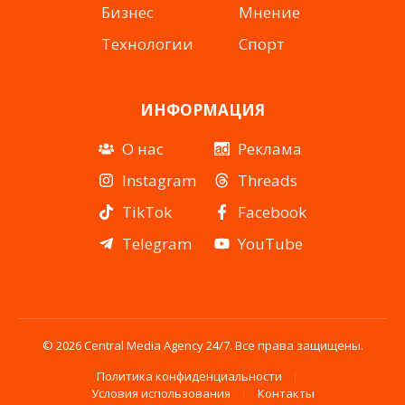
Бизнес
Мнение
Технологии
Спорт
ИНФОРМАЦИЯ
О нас
Реклама
Instagram
Threads
TikTok
Facebook
Telegram
YouTube
© 2026 Central Media Agency 24/7. Все права защищены.
Политика конфиденциальности
Условия использования
Контакты