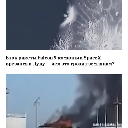
Блок ракеты Falcon 9 компании SpaceX
врезался в Луну — чем это грозит землянам?