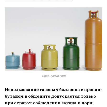
Фото: canva.com
Использование газовых баллонов с пропан-
бутаном в общепите допускается только
при строгом соблюдении закона и норм