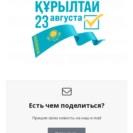
Есть чем поделиться?
Пришли свою новость на наш e-mail