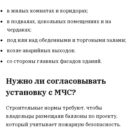
в жилых комнатах и коридорах;
в подвалах, цокольных помещениях и на
чердаках;
под или над обеденными и торговыми залами;
возле аварийных выходов;
со стороны главных фасадов зданий.
Нужно ли согласовывать
установку с МЧС?
Строительные нормы требуют, чтобы
владельцы размещали баллоны по проекту,
который учитывает пожарную безопасность.