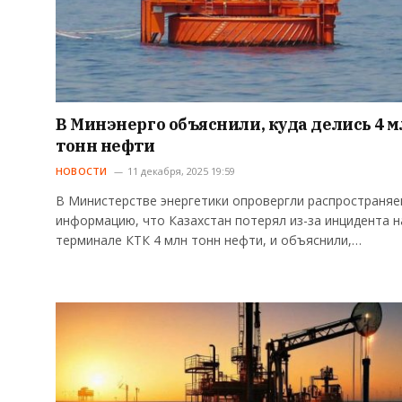
В Минэнерго объяснили, куда делись 4 
тонн нефти
НОВОСТИ
11 декабря, 2025 19:59
В Министерстве энергетики опровергли распространя
информацию, что Казахстан потерял из-за инцидента н
терминале КТК 4 млн тонн нефти, и объяснили,…