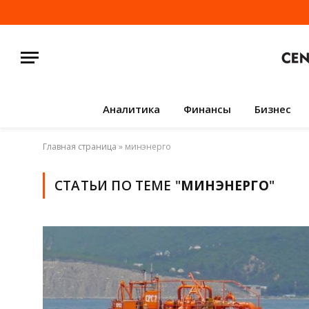
Аналитика
Финансы
Бизнес
Главная страница
»
минэнерго
СТАТЬИ ПО ТЕМЕ "
МИНЭНЕРГО
"