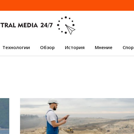
Технологии
Обзор
История
Мнение
Спор