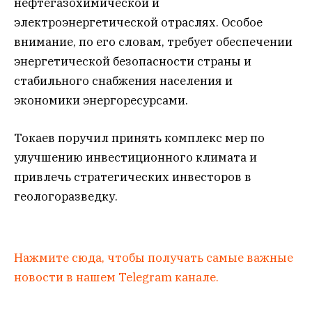
нефтегазохимической и
электроэнергетической отраслях. Особое
внимание, по его словам, требует обеспечении
энергетической безопасности страны и
стабильного снабжения населения и
экономики энергоресурсами.
Токаев поручил принять комплекс мер по
улучшению инвестиционного климата и
привлечь стратегических инвесторов в
геологоразведку.
Нажмите сюда, чтобы получать самые важные
новости в нашем Telegram канале.