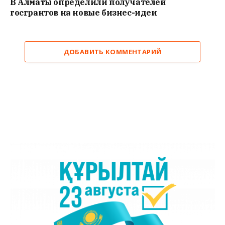
В Алматы определили получателей
госгрантов на новые бизнес-идеи
ДОБАВИТЬ КОММЕНТАРИЙ