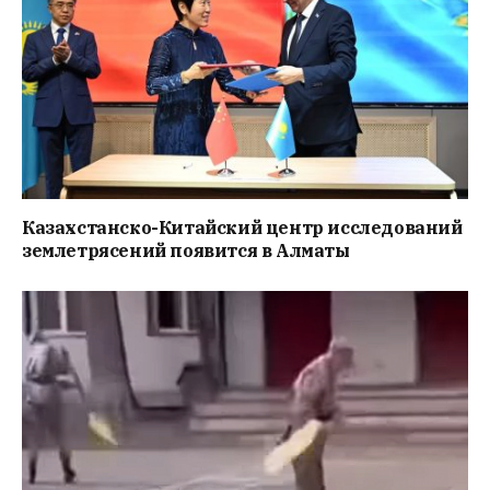
Казахстанско-Китайский центр исследований
землетрясений появится в Алматы