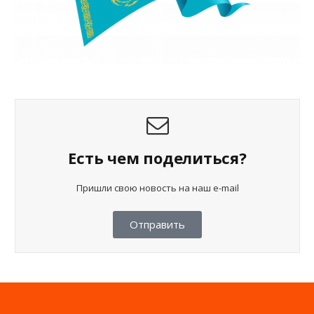
Есть чем поделиться?
Пришли свою новость на наш e-mail
Отправить