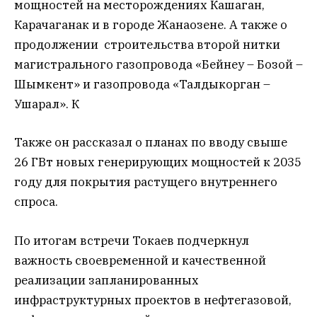
мощностей на месторождениях Кашаган,
Карачаганак и в городе Жанаозене. А также о
продолжении строительства второй нитки
магистрального газопровода «Бейнеу – Бозой –
Шымкент» и газопровода «Талдыкорган –
Ушарал». К
Также он рассказал о планах по вводу свыше
26 ГВт новых генерирующих мощностей к 2035
году для покрытия растущего внутреннего
спроса.
По итогам встречи Токаев подчеркнул
важность своевременной и качественной
реализации запланированных
инфраструктурных проектов в нефтегазовой,