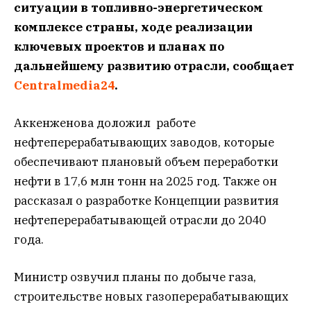
ситуации в топливно-энергетическом
комплексе страны, ходе реализации
ключевых проектов и планах по
дальнейшему развитию отрасли, сообщает
Centralmedia24
.
Аккенженова доложил работе
нефтеперерабатывающих заводов, которые
обеспечивают плановый объем переработки
нефти в 17,6 млн тонн на 2025 год. Также он
рассказал о разработке Концепции развития
нефтеперерабатывающей отрасли до 2040
года.
Министр озвучил планы по добыче газа,
строительстве новых газоперерабатывающих