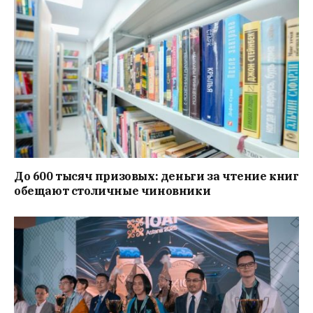
До 600 тысяч призовых: деньги за чтение книг
обещают столичные чиновники