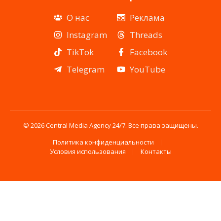
О нас
Реклама
Instagram
Threads
TikTok
Facebook
Telegram
YouTube
© 2026 Central Media Agency 24/7. Все права защищены.
Политика конфиденциальности
Условия использования
Контакты