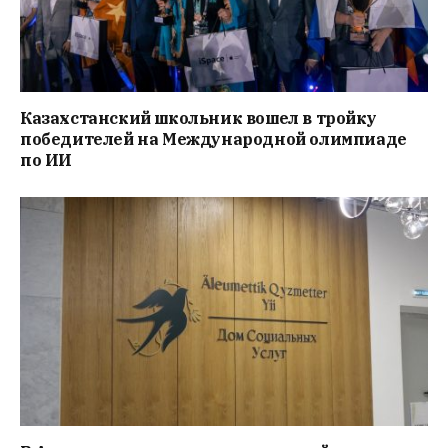
Казахстанский школьник вошел в тройку
победителей на Международной олимпиаде
по ИИ