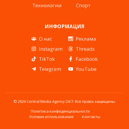
Технологии
Спорт
ИНФОРМАЦИЯ
О нас
Реклама
Instagram
Threads
TikTok
Facebook
Telegram
YouTube
© 2026 Central Media Agency 24/7. Все права защищены.
Политика конфиденциальности
Условия использования
Контакты