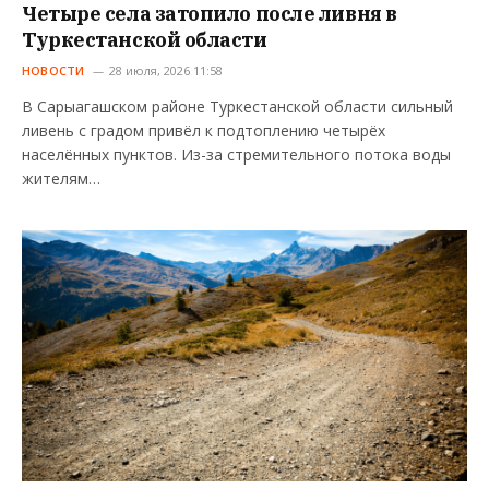
Четыре села затопило после ливня в
Туркестанской области
НОВОСТИ
28 июля, 2026 11:58
В Сарыагашском районе Туркестанской области сильный
ливень с градом привёл к подтоплению четырёх
населённых пунктов. Из-за стремительного потока воды
жителям…