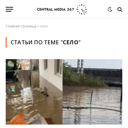
Главная страница
»
село
СТАТЬИ ПО ТЕМЕ "
СЕЛО
"