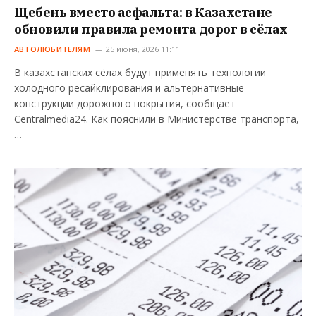
Щебень вместо асфальта: в Казахстане
обновили правила ремонта дорог в сёлах
АВТОЛЮБИТЕЛЯМ
25 июня, 2026 11:11
В казахстанских сёлах будут применять технологии
холодного ресайклирования и альтернативные
конструкции дорожного покрытия, сообщает
Centralmedia24. Как пояснили в Министерстве транспорта,
…