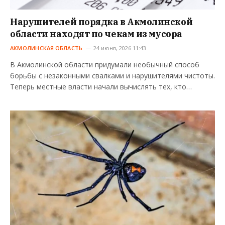
Нарушителей порядка в Акмолинской
области находят по чекам из мусора
АКМОЛИНСКАЯ ОБЛАСТЬ
24 июня, 2026 11:43
В Акмолинской области придумали необычный способ
борьбы с незаконными свалками и нарушителями чистоты.
Теперь местные власти начали вычислять тех, кто…