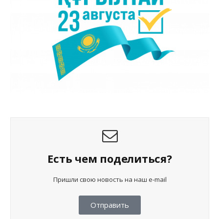
Есть чем поделиться?
Пришли свою новость на наш e-mail
Отправить