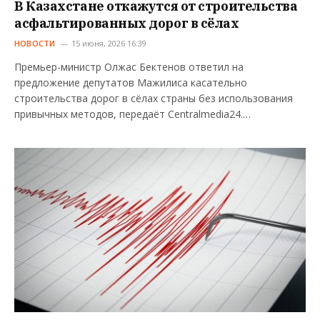
В Казахстане откажутся от строительства
асфальтированных дорог в сёлах
НОВОСТИ
15 июня, 2026 16:39
Премьер-министр Олжас Бектенов ответил на
предложение депутатов Мажилиса касательно
строительства дорог в сёлах страны без использования
привычных методов, передаёт Centralmedia24.…