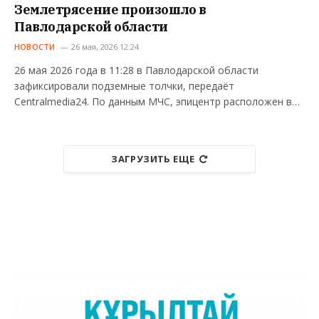
Землетрясение произошло в
Павлодарской области
НОВОСТИ
26 мая, 2026 12:24
26 мая 2026 года в 11:28 в Павлодарской области
зафиксировали подземные толчки, передаёт
Centralmedia24. По данным МЧС, эпицентр расположен в…
ЗАГРУЗИТЬ ЕЩЕ