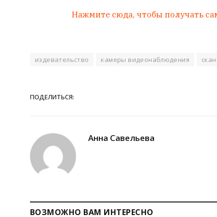
Нажмите сюда, чтобы получать са
издевательство
камеры видеонаблюдения
скан
ПОДЕЛИТЬСЯ:
Анна Савельева
ВОЗМОЖНО ВАМ ИНТЕРЕСНО