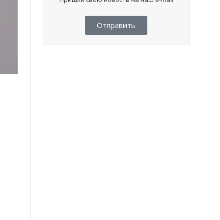
Отправить