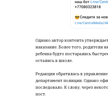
Однако автор контента утверждает
наказание. Более того, родители я
ребенка будто постарались быстре
остались в школе.
Редакция обратилась в управление
департамент полиции. Однако офи
последовало. К слову, через некот
пост.