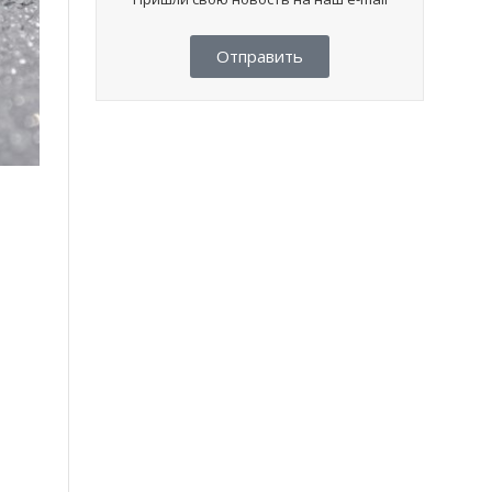
Отправить