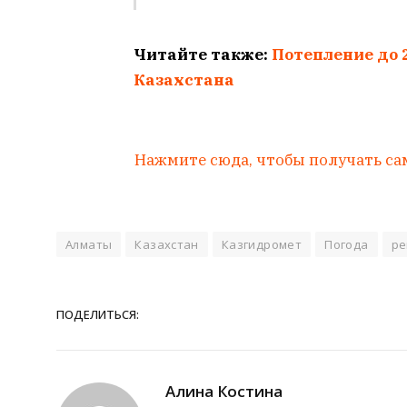
Читайте также:
Потепление до 
Казахстана
Нажмите сюда, чтобы получать са
Алматы
Казахстан
Казгидромет
Погода
ре
ПОДЕЛИТЬСЯ:
Алина Костина