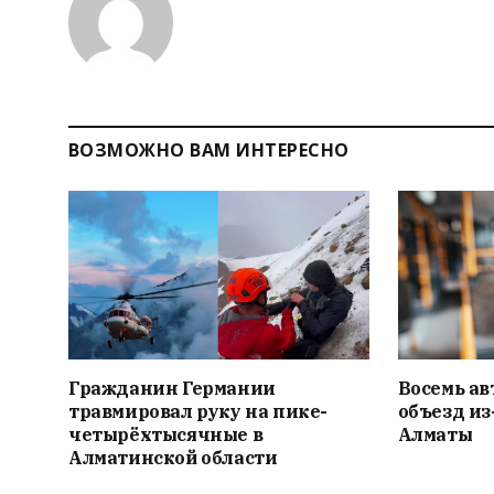
ВОЗМОЖНО ВАМ ИНТЕРЕСНО
Гражданин Германии
Восемь ав
травмировал руку на пике-
объезд из
четырёхтысячные в
Алматы
Алматинской области