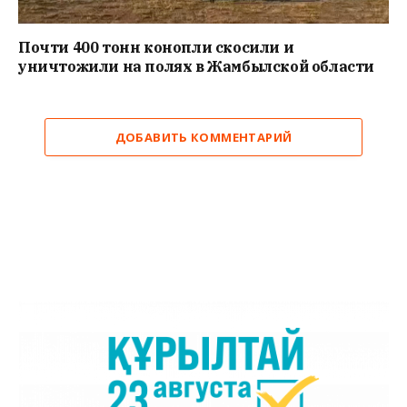
Почти 400 тонн конопли скосили и
уничтожили на полях в Жамбылской области
ДОБАВИТЬ КОММЕНТАРИЙ