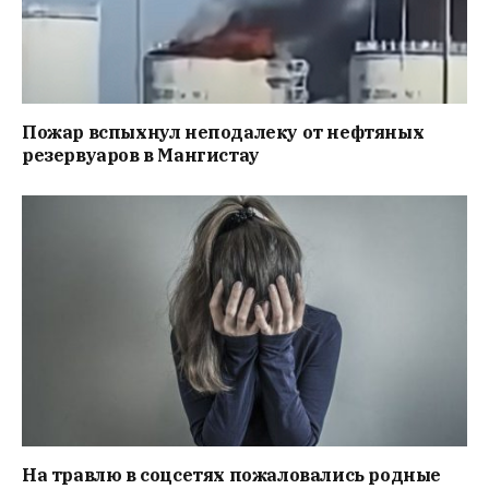
Пожар вспыхнул неподалеку от нефтяных
резервуаров в Мангистау
На травлю в соцсетях пожаловались родные