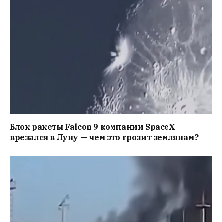
Блок ракеты Falcon 9 компании SpaceX
врезался в Луну — чем это грозит землянам?