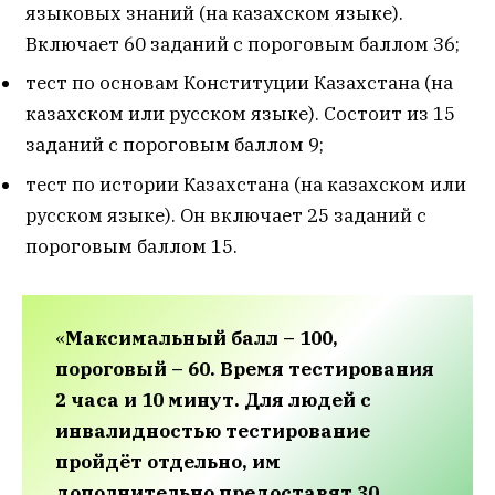
языковых знаний (на казахском языке).
Включает 60 заданий с пороговым баллом 36;
тест по основам Конституции Казахстана (на
казахском или русском языке). Состоит из 15
заданий с пороговым баллом 9;
тест по истории Казахстана (на казахском или
русском языке). Он включает 25 заданий с
пороговым баллом 15.
«
Максимальный балл – 100,
пороговый – 60. Время тестирования
2 часа и 10 минут. Для людей с
инвалидностью тестирование
пройдёт отдельно, им
дополнительно предоставят 30