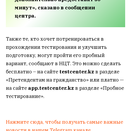
минут», сказано в сообщении
центра.
Также те, кто хочет потренироваться в
прохождении тестирования и улучшить
подготовку, могут пройти его пробный
вариант, сообщают в НЦТ. Это можно сделать
бесплатно – на сайте
testcenter.kz
в разделе
«Претендентам на гражданство» или платно —
на сайте
app.testcenter.kz
в разделе «Пробное
тестирование».
Нажмите сюда, чтобы получать самые важные
новости в нашем Telegram канале.