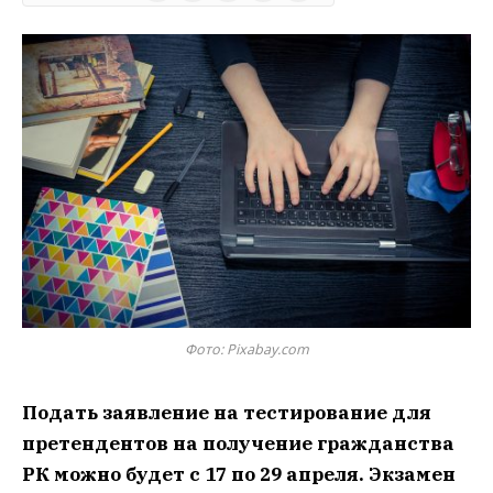
Фото: Pixabay.com
Подать заявление на тестирование для
претендентов на получение гражданства
РК можно будет с 17 по 29 апреля. Экзамен