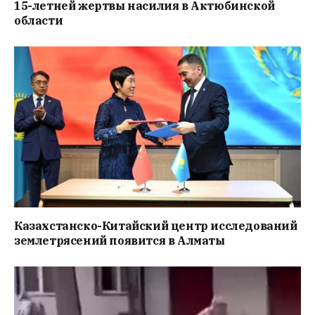
15-летней жертвы насилия в Актюбинской
области
Казахстанско-Китайский центр исследований
землетрясений появится в Алматы