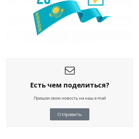
Есть чем поделиться?
Пришли свою новость на наш e-mail
Отправить