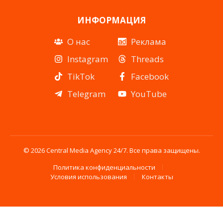
ИНФОРМАЦИЯ
О нас
Реклама
Instagram
Threads
TikTok
Facebook
Telegram
YouTube
© 2026 Central Media Agency 24/7. Все права защищены.
Политика конфиденциальности
Условия использования
Контакты