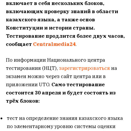
включает в себя нескольких блоков,
включающих проверку знаний в области
казахского языка, а также основ
Конституции и истории страны.
Тестирование продлится более двух часов,
сообщает
Сentralmedia24
.
По информации Национального центра
тестирования (НЦТ),
зарегистрироваться
на
экзамен можно через сайт центра или в
приложении UTO.
Само тестирование
состоится 30 апреля и будет состоять из
трёх блоков:
тест на определение знания казахского языка
по элементарному уровню системы оценки