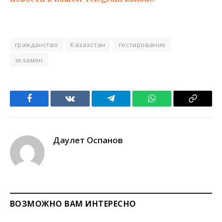
гражданство
Казахстан
тестирование
экзамен
Facebook
VKontakte
Telegram
WhatsApp
Copy
Link
Даулет Оспанов
ВОЗМОЖНО ВАМ ИНТЕРЕСНО