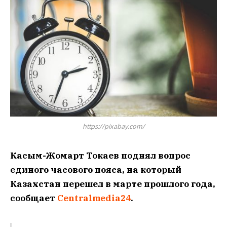
https://pixabay.com/
Касым-Жомарт Токаев поднял вопрос
единого часового пояса, на который
Казахстан перешел в марте прошлого года,
сообщает
Centralmedia24
.