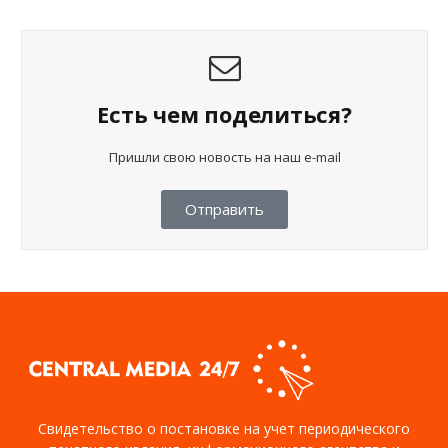
Есть чем поделиться?
Пришли свою новость на наш e-mail
Отправить
Свидетельство о постановке на учет периодического