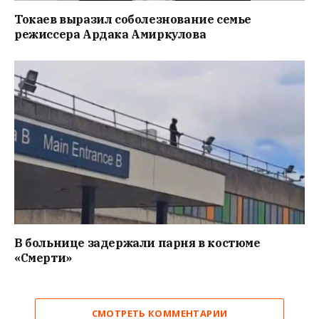
Токаев выразил соболезнование семье
режиссера Ардака Амиркулова
В больнице задержали парня в костюме
«Смерти»
СМОТРЕТЬ КОММЕНТАРИИ