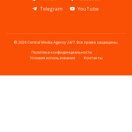
Telegram
YouTube
© 2026 Central Media Agency 24/7. Все права защищены.
Политика конфиденциальности
Условия использования
Контакты