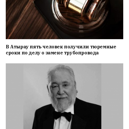
В Атырау пять человек получили тюремные
сроки по делу о замене трубопровода