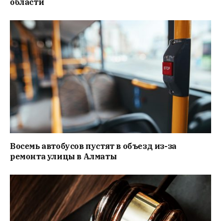
области
Восемь автобусов пустят в объезд из-за
ремонта улицы в Алматы