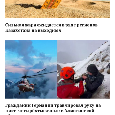
Сильная жара ожидается в ряде регионов
Казахстана на выходных
Гражданин Германии травмировал руку на
пике-четырёхтысячные в Алматинской