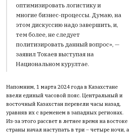
оптимизировать логистику и
многие бизнес-процессы. Думаю, на
этом дискуссию надо завершить, и,
тем более, не следует
политизировать данный вопрос», —
заявил Токаев выступая на
Национальном курултае.
Напомним, 1 марта 2024 года в Казахстане
ввели единый часовой пояс. Центральный и
восточный Казахстан перевели часы назад,
уравняв их с временем в западных регионах.
Из-за этого рассвет в летнее время на востоке
страны начал наступать в три – четыре ночи, а