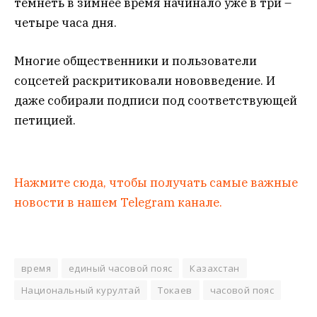
темнеть в зимнее время начинало уже в три –
четыре часа дня.
Многие общественники и пользователи
соцсетей раскритиковали нововведение. И
даже собирали подписи под соответствующей
петицией.
Нажмите сюда, чтобы получать самые важные
новости в нашем Telegram канале.
время
единый часовой пояс
Казахстан
Национальный курултай
Токаев
часовой пояс