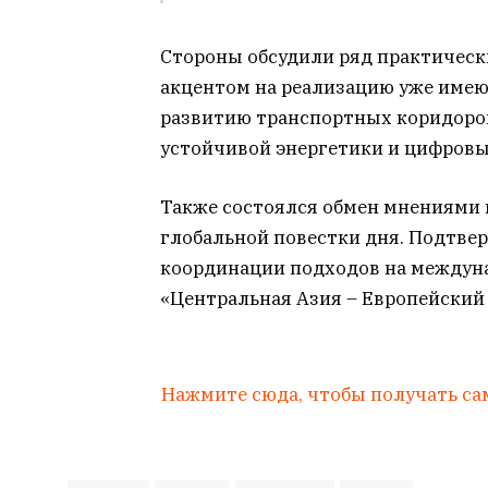
Стороны обсудили ряд практическ
акцентом на реализацию уже имею
развитию транспортных коридоров
устойчивой энергетики и цифровы
Также состоялся обмен мнениями 
глобальной повестки дня. Подтве
координации подходов на междуна
«Центральная Азия – Европейский
Нажмите сюда, чтобы получать са