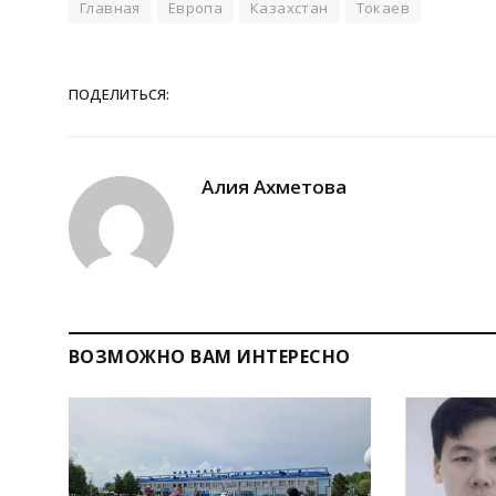
Главная
Европа
Казахстан
Токаев
ПОДЕЛИТЬСЯ:
Алия Ахметова
ВОЗМОЖНО ВАМ ИНТЕРЕСНО