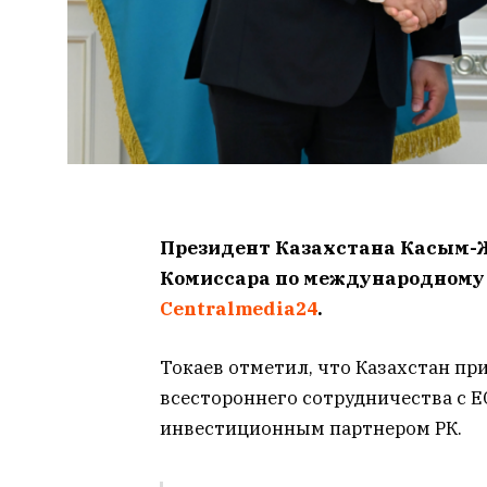
Президент Казахстана Касым-Ж
Комиссара по международному 
Centralmedia24
.
Токаев отметил, что Казахстан пр
всестороннего сотрудничества с 
инвестиционным партнером РК.