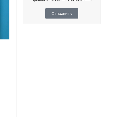
Отправить