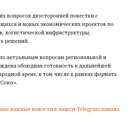
их вопросов двусторонней повестки с
щихся и новых экономических проектов по
, логистической инфраструктуры,
х решений.
по актуальным вопросам региональной и
рждена обоюдная готовность к дальнейшей
родной арене, в том числе в рамках формата
 Союз».
мые важные новости в нашем Telegram канале.