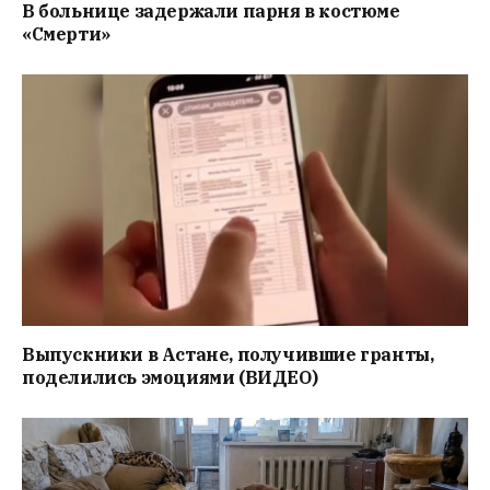
В больнице задержали парня в костюме
«Смерти»
Выпускники в Астане, получившие гранты,
поделились эмоциями (ВИДЕО)