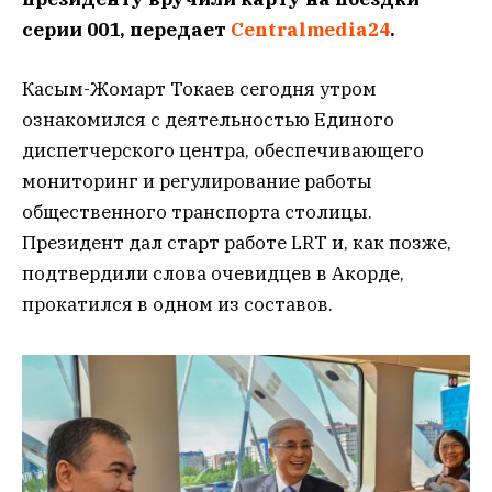
серии 001, передает
Centralmedia24
.
Касым-Жомарт Токаев сегодня утром
ознакомился с деятельностью Единого
диспетчерского центра, обеспечивающего
мониторинг и регулирование работы
общественного транспорта столицы.
Президент дал старт работе LRT и, как позже,
подтвердили слова очевидцев в Акорде,
прокатился в одном из составов.