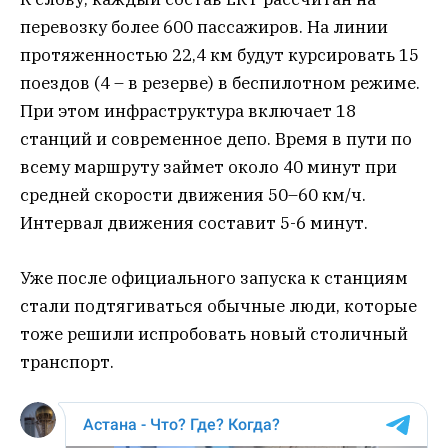
перевозку более 600 пассажиров. На линии
протяженностью 22,4 км будут курсировать 15
поездов (4 – в резерве) в беспилотном режиме.
При этом инфраструктура включает 18
станций и современное депо. Время в пути по
всему маршруту займет около 40 минут при
средней скорости движения 50–60 км/ч.
Интервал движения составит 5-6 минут.
Уже после официального запуска к станциям
стали подтягиваться обычные люди, которые
тоже решили испробовать новый столичный
транспорт.