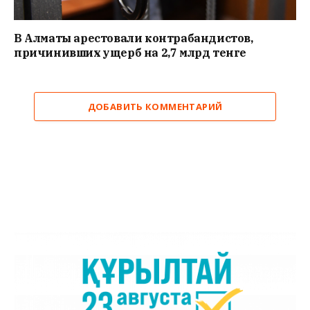
В Алматы арестовали контрабандистов,
причинивших ущерб на 2,7 млрд тенге
ДОБАВИТЬ КОММЕНТАРИЙ