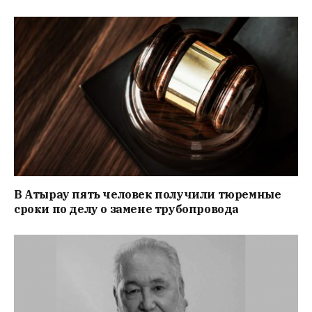
В Атырау пять человек получили тюремные
сроки по делу о замене трубопровода