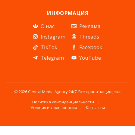
ИНФОРМАЦИЯ
О нас
Реклама
Instagram
Threads
TikTok
Facebook
Telegram
YouTube
© 2026 Central Media Agency 24/7. Все права защищены.
Политика конфиденциальности
Условия использования
Контакты