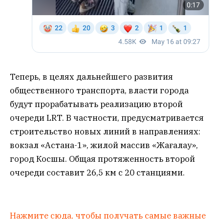
Теперь, в целях дальнейшего развития
общественного транспорта, власти города
будут прорабатывать реализацию второй
очереди LRT. В частности, предусматривается
строительство новых линий в направлениях:
вокзал «Астана-1», жилой массив «Жағалау»,
город Косшы. Общая протяженность второй
очереди составит 26,5 км с 20 станциями.
Нажмите сюда, чтобы получать самые важные