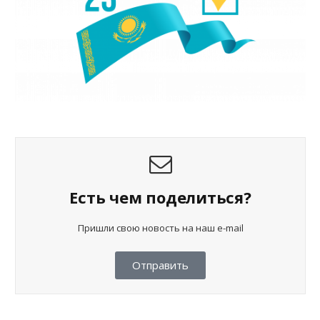
Есть чем поделиться?
Пришли свою новость на наш e-mail
Отправить