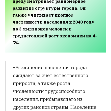
предусматривает равномерное
развитие структуры города. Он
также учитывает прогноз
численности населения к 2040 году
до 3 миллионов человек и
среднегодовой рост экономики на 4-
5%.
«Увеличение населения города
ожидают за счёт естественного
прироста, а также роста
численности трудоспособного
населения, прибывающего из
других районов страны. Население