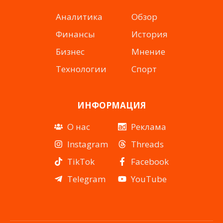
Аналитика
Обзор
Финансы
История
Бизнес
Мнение
Технологии
Спорт
ИНФОРМАЦИЯ
О нас
Реклама
Instagram
Threads
TikTok
Facebook
Telegram
YouTube