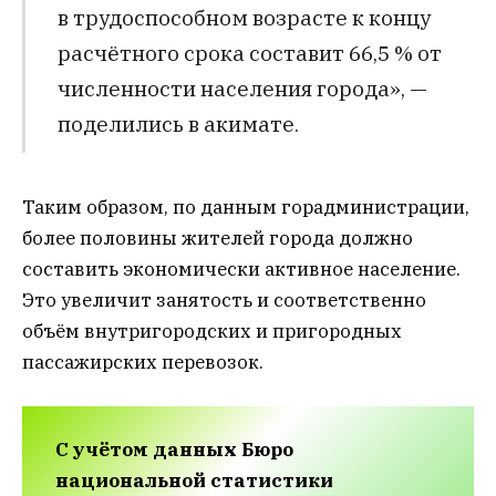
в трудоспособном возрасте к концу
расчётного срока составит 66,5 % от
численности населения города», —
поделились в акимате.
Таким образом, по данным горадминистрации,
более половины жителей города должно
составить экономически активное население.
Это увеличит занятость и соответственно
объём внутригородских и пригородных
пассажирских перевозок.
С учётом данных Бюро
национальной статистики