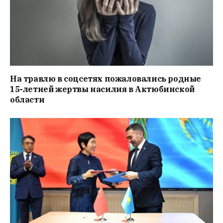
На травлю в соцсетях пожаловались родные
15-летней жертвы насилия в Актюбинской
области