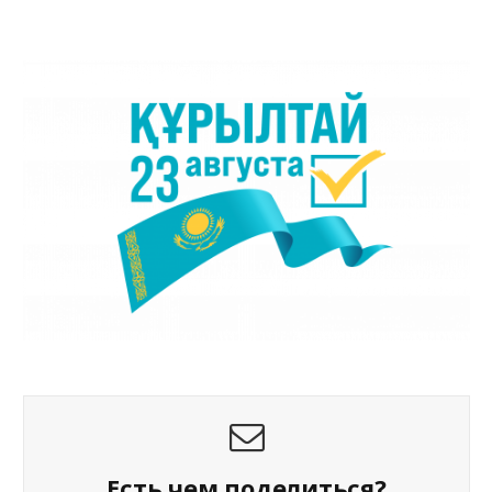
Есть чем поделиться?