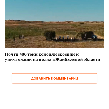
Почти 400 тонн конопли скосили и
уничтожили на полях в Жамбылской области
ДОБАВИТЬ КОММЕНТАРИЙ