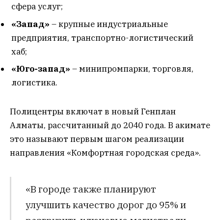
сфера услуг;
«Запад»
– крупные индустриальные
предприятия, транспортно-логистический
хаб;
«Юго-запад»
– минипромпарки, торговля,
логистика.
Полицентры включат в новый Генплан
Алматы, рассчитанный до 2040 года. В акимате
это называют первым шагом реализации
направления «Комфортная городская среда».
«В городе также планируют
улучшить качество дорог до 95% и