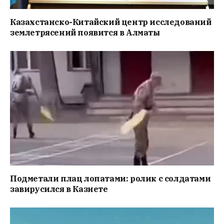
Казахстанско-Китайский центр исследований
землетрясений появится в Алматы
Подметали плац лопатами: ролик с солдатами
завирусился в Казнете