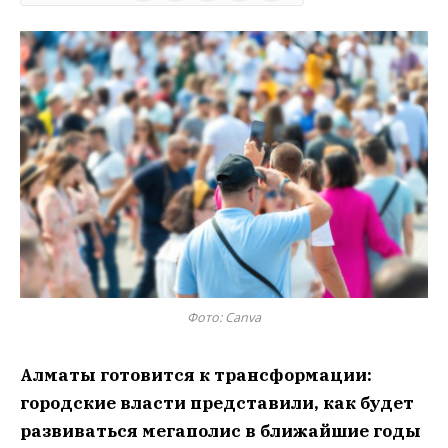
Фото: Сanva
Алматы готовится к трансформации:
городские власти представили, как будет
развиваться мегаполис в ближайшие годы