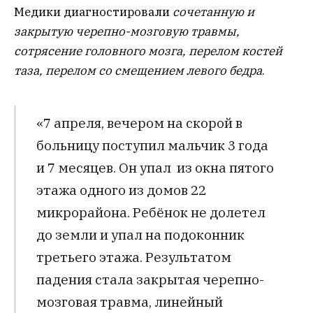
Медики диагностировали
сочетанную и
закрытую черепно-мозговую травмы,
сотрясение головного мозга, перелом костей
таза, перелом со смещением левого бедра
.
«7 апреля, вечером на скорой в
больницу поступил мальчик 3 года
и 7 месяцев. Он упал из окна пятого
этажа одного из домов 22
микрорайона. Ребёнок не долетел
до земли и упал на подоконник
третьего этажа. Результатом
падения стала закрытая черепно-
мозговая травма, линейный