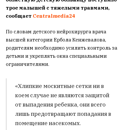
трое малышей с тяжелыми травмами,
сообщает
Centralmedia24
По словам детского нейрохирурга врача
высшей категории Ербола Кенжевалова,
родителям необходимо усилить контроль за
детьми и укреплять окна специальными
ограничителями.
«Хлипкие москитные сетки ни в
коем случае не являются защитой
от выпадения ребенка, они всего
лишь предотвращают попадания в
помещение насекомых.