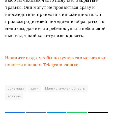
высоты человек часто получает закрытые
травмы. Они могут не проявиться сразу и
впоследствии привести к инвалидности. Он
призвал родителей немедленно обращаться к
медикам, даже если ребенок упал с небольшой
высоты, такой как стул или кровать.
Нажмите сюда, чтобы получать самые важные
новости в нашем Telegram канале.
больница
дети
Мангистауская область
травмы