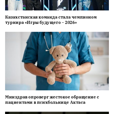
Казахстанская команда стала чемпионом
турнира «Игры будущего – 2026»
Минздрав опроверг жестокое обращение с
пациентами в психбольнице Актаса