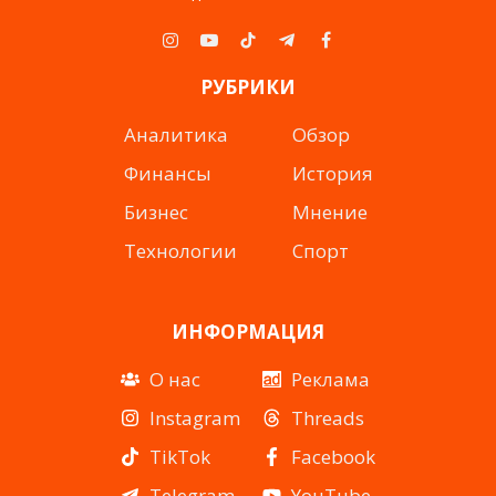
Instagram
YouTube
TikTok
Telegram
Facebook
РУБРИКИ
Аналитика
Обзор
Финансы
История
Бизнес
Мнение
Технологии
Спорт
ИНФОРМАЦИЯ
О нас
Реклама
Instagram
Threads
TikTok
Facebook
Telegram
YouTube