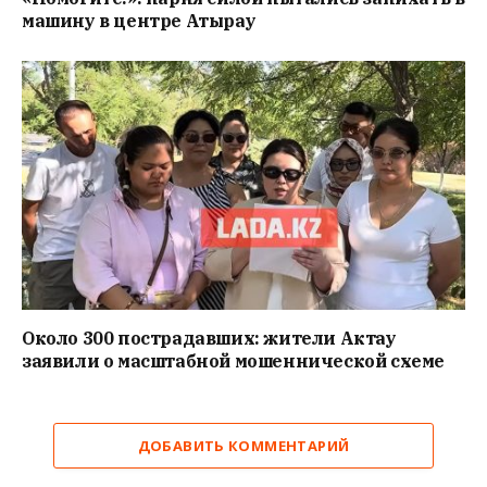
машину в центре Атырау
Около 300 пострадавших: жители Актау
заявили о масштабной мошеннической схеме
ДОБАВИТЬ КОММЕНТАРИЙ