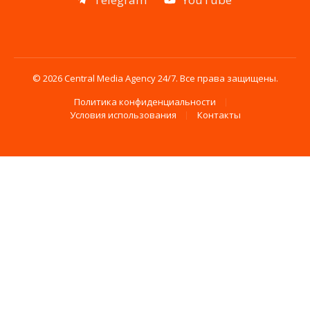
© 2026 Central Media Agency 24/7. Все права защищены.
Политика конфиденциальности
Условия использования
Контакты