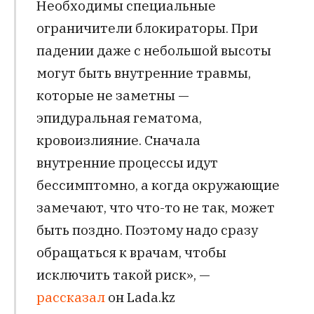
Необходимы специальные
ограничители блокираторы. При
падении даже с небольшой высоты
могут быть внутренние травмы,
которые не заметны —
эпидуральная гематома,
кровоизлияние. Сначала
внутренние процессы идут
бессимптомно, а когда окружающие
замечают, что что-то не так, может
быть поздно. Поэтому надо сразу
обращаться к врачам, чтобы
исключить такой риск», —
рассказал
он Lada.kz