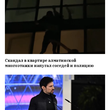
Скандал в квартире алматинской
многоэтажки напугал соседей и полицию