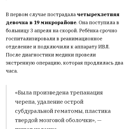
В первом случае пострадала
четырехлетняя
девочка в 19 микрорайоне
. Она поступила в
больницу 3 апреля на скорой. Ребёнка срочно
госпитализировали в реанимационное
отделение и подключили к аппарату ИВЛ.
После диагностики медики провели
экстренную операцию, которая продлилась два
часа.
«Была произведена трепанация
черепа, удаление острой
субдуральной гематомы, пластика
твердой мозговой оболочки», —