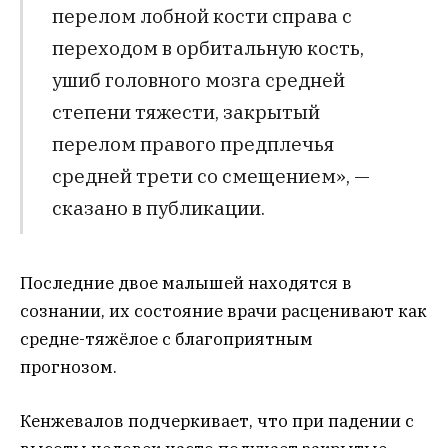
перелом лобной кости справа с
переходом в орбитальную кость,
ушиб головного мозга средней
степени тяжести, закрытый
перелом правого предплечья
средней трети со смещением», —
сказано в публикации.
Последние двое малышей находятся в
сознании, их состояние врачи расценивают как
средне-тяжёлое с благоприятным
прогнозом.
Кенжевалов подчеркивает, что при падении с