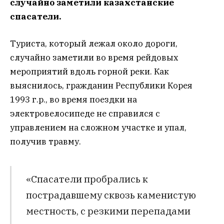
случайно заметили казахстанские
спасатели.
Туриста, который лежал около дороги,
случайно заметили во время рейдовых
мероприятий вдоль горной реки. Как
выяснилось, гражданин Республики Корея
1993 г.р., во время поездки на
электровелосипеде не справился с
управлением на сложном участке и упал,
получив травму.
«Спасатели пробрались к
пострадавшему сквозь каменистую
местность, с резкими перепадами