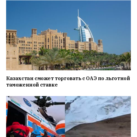
Казахстан сможет торговать с ОАЭ по льготной
таможенной ставке