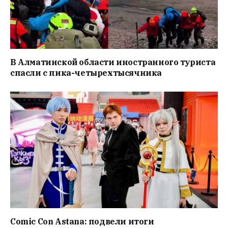
В Алматинской области иностранного туриста
спасли с пика-четырехтысячника
Comic Con Astana: подвели итоги