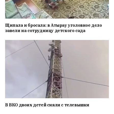
Щипала и бросала: в Атырау уголовное дело
завели на сотрудницу детского сада
В ВКО двоих детей сняли с телевышки