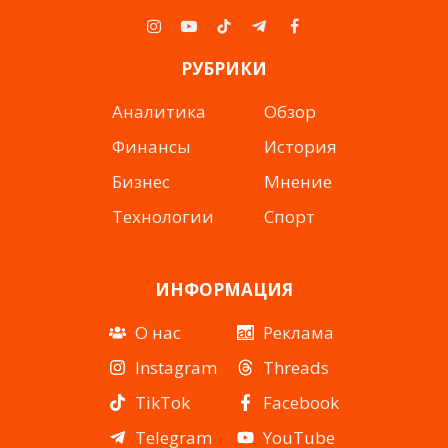
Instagram
YouTube
TikTok
Telegram
Facebook
РУБРИКИ
Аналитика
Обзор
Финансы
История
Бизнес
Мнение
Технологии
Спорт
ИНФОРМАЦИЯ
О нас
Реклама
Instagram
Threads
TikTok
Facebook
Telegram
YouTube