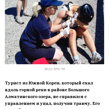
Фото: МЧС РК
Турист из Южной Кореи, который ехал
вдоль горной реки в районе Большого
Алматинского озера, не справился с
управлением и упал, получив травму. Его