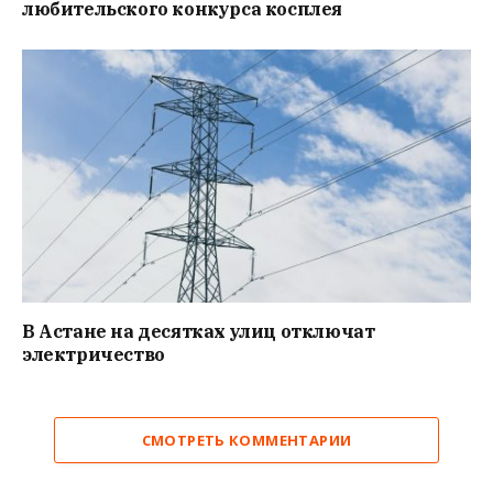
любительского конкурса косплея
В Астане на десятках улиц отключат
электричество
СМОТРЕТЬ КОММЕНТАРИИ