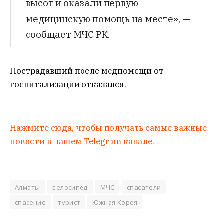
высот и оказали первую
медицинскую помощь на месте», —
сообщает МЧС РК.
Пострадавший после медпомощи от
госпитализации отказался.
Нажмите сюда, чтобы получать самые важные
новости в нашем Telegram канале.
Алматы
велосипед
МЧС
спасатели
спасение
турист
Южная Корея