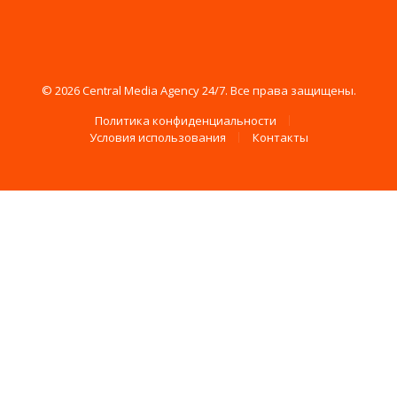
© 2026 Central Media Agency 24/7. Все права защищены.
Политика конфиденциальности
Условия использования
Контакты