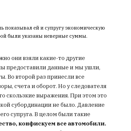
ль показывал ей и супругу экономическую
рой были указаны неверные суммы.
жно они взяли какие-то другие
 мы предоставили данные и мы ушли,
ы. Во второй раз принесли все
оры, счета и оборот. Но у следователя
-то скользкие выражения. При этом это
акой субординации не было. Давление
его супруга. В целом были такие
ство, конфискуем все автомобили.