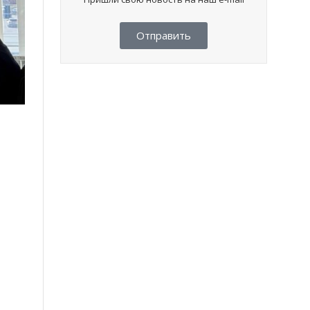
Отправить