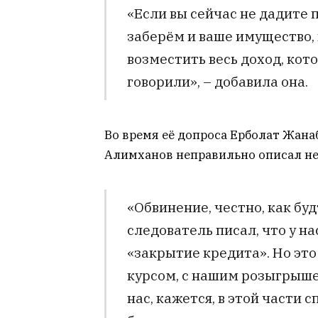
«Если вы сейчас не дадите 
заберём и ваше имущество,
возместить весь доход, кот
говорили», – добавила она.
Во время её допроса Ерболат Жана
Алимханов неправильно описал н
«Обвинение, честно, как буд
следователь писал, что у на
«закрытие кредита». Но это
курсом, с нашим розыгрыше
нас, кажется, в этой части 