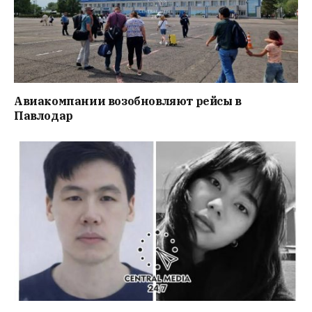
Авиакомпании возобновляют рейсы в
Павлодар