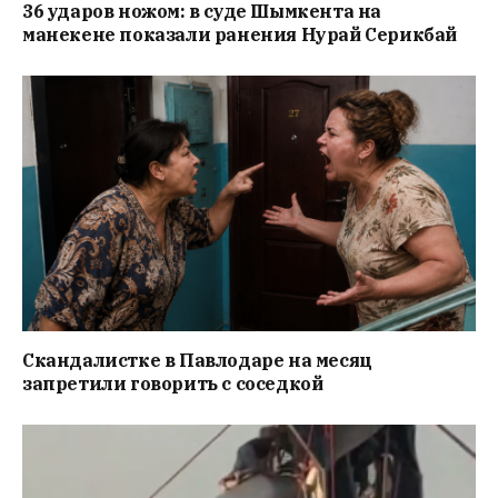
36 ударов ножом: в суде Шымкента на
манекене показали ранения Нурай Серикбай
Скандалистке в Павлодаре на месяц
запретили говорить с соседкой