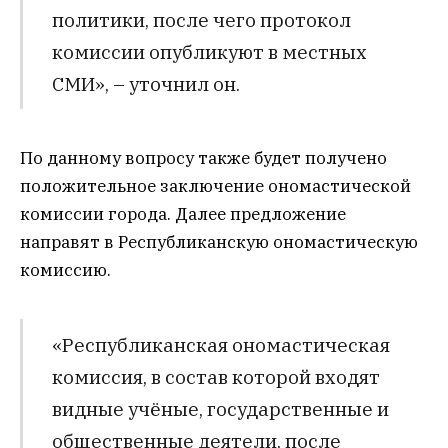
политики, после чего протокол
комиссии опубликуют в местных
СМИ», – уточнил он.
По данному вопросу также будет получено
положительное заключение ономастической
комиссии города. Далее предложение
направят в Республиканскую ономастическую
комиссию.
«Республиканская ономастическая
комиссия, в состав которой входят
видные учёные, государственные и
общественные деятели, после