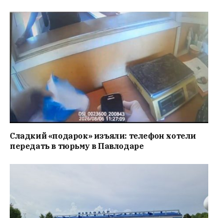
Сладкий «подарок» изъяли: телефон хотели
передать в тюрьму в Павлодаре