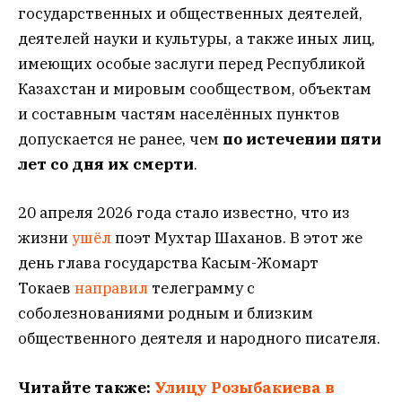
государственных и общественных деятелей,
деятелей науки и культуры, а также иных лиц,
имеющих особые заслуги перед Республикой
Казахстан и мировым сообществом, объектам
и составным частям населённых пунктов
допускается не ранее, чем
по истечении пяти
лет со дня их смерти
.
20 апреля 2026 года стало известно, что из
жизни
ушёл
поэт Мухтар Шаханов. В этот же
день глава государства Касым-Жомарт
Токаев
направил
телеграмму с
соболезнованиями родным и близким
общественного деятеля и народного писателя.
Читайте также:
Улицу Розыбакиева в