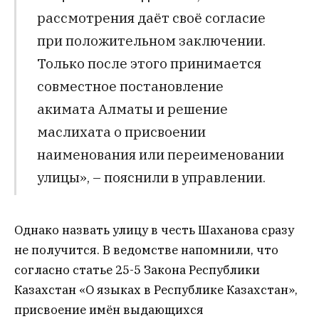
рассмотрения даёт своё согласие
при положительном заключении.
Только после этого принимается
совместное постановление
акимата Алматы и решение
маслихата о присвоении
наименования или переименовании
улицы», – пояснили в управлении.
Однако назвать улицу в честь Шаханова сразу
не получится. В ведомстве напомнили, что
согласно статье 25-5 Закона Республики
Казахстан «О языках в Республике Казахстан»,
присвоение имён выдающихся