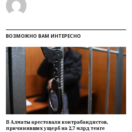
ВОЗМОЖНО ВАМ ИНТЕРЕСНО
В Алматы арестовали контрабандистов,
причинивших ущерб на 2,7 млрд тенге