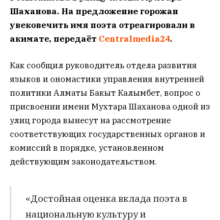
Шаханова. На предложение горожан
увековечить имя поэта отреагировали в
акимате, передаёт
Centralmedia24
.
Как сообщил руководитель отдела развития
языков и ономастики управления внутренней
политики Алматы Бакыт Калымбет, вопрос о
присвоении имени Мухтара Шаханова одной из
улиц города вынесут на рассмотрение
соответствующих государственных органов и
комиссий в порядке, установленном
действующим законодательством.
«Достойная оценка вклада поэта в
национальную культуру и