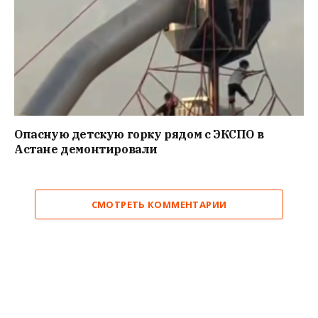
Опасную детскую горку рядом с ЭКСПО в
Астане демонтировали
СМОТРЕТЬ КОММЕНТАРИИ