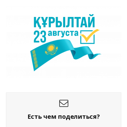
Есть чем поделиться?