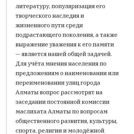
литературу, популяризация его
творческого наследия и
жизненного пути среди
подрастающего поколения, а также
выражение уважения к его памяти
— является нашей общей задачей.
Для учёта мнения населения по
предложениям о наименовании или
переименовании улиц города
Алматы вопрос рассмотрят на
заседании постоянной комиссии
маслихата Алматы по вопросам
общественного развития, культуры,
спорта, религии и молодёжной