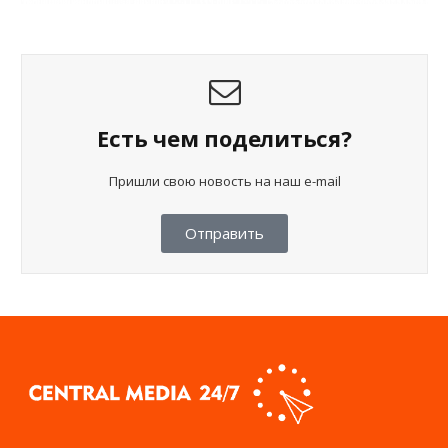
Есть чем поделиться?
Пришли свою новость на наш e-mail
Отправить