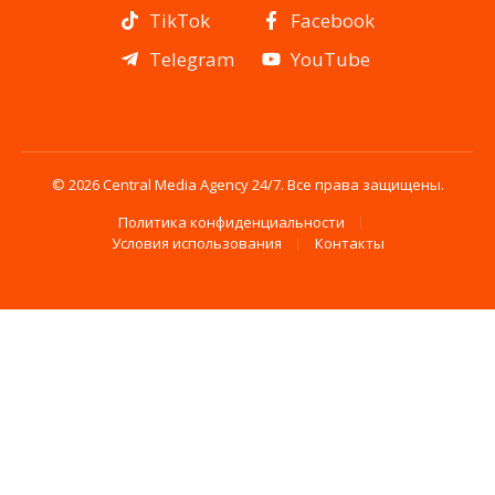
TikTok
Facebook
Telegram
YouTube
© 2026 Central Media Agency 24/7. Все права защищены.
Политика конфиденциальности
Условия использования
Контакты