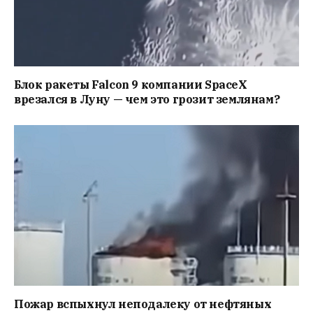
Блок ракеты Falcon 9 компании SpaceX
врезался в Луну — чем это грозит землянам?
Пожар вспыхнул неподалеку от нефтяных