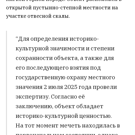
открытой пустынно-степной местности на
участке отвесной скалы.
“Для определения историко-
культурной значимости и степени
сохранности объекта, а также для
его последующего взятия под
государственную охрану местного
значения 2 июля 2025 года провели
экспертизу. Согласно её
заключению, объект обладает
историко-культурной ценностью.
На тот момент мечеть находилась в
первоначальном состоянии, однако