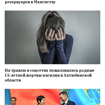
резервуаров в Мангистау
На травлю в соцсетях пожаловались родные
15-летней жертвы насилия в Актюбинской
области