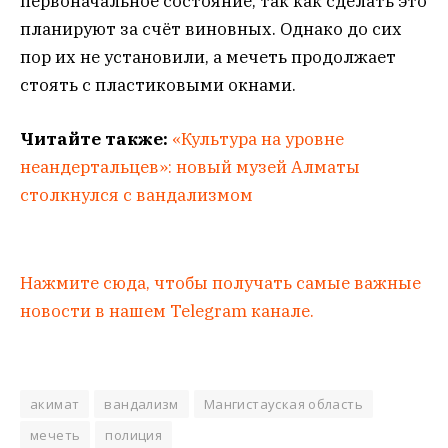
первоначальное состояние, так как сделать это
планируют за счёт виновных. Однако до сих
пор их не установили, а мечеть продолжает
стоять с пластиковыми окнами.
Читайте также:
«Культура на уровне
неандертальцев»: новый музей Алматы
столкнулся с вандализмом
Нажмите сюда, чтобы получать самые важные
новости в нашем Telegram канале.
акимат
вандализм
Мангистауская область
мечеть
полиция