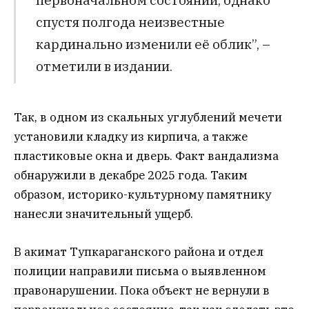
спустя полгода неизвестные
кардинально изменили её облик”, –
отметили в издании.
Так, в одном из скальных углублений мечети
установили кладку из кирпича, а также
пластиковые окна и дверь. Факт вандализма
обнаружили в декабре 2025 года. Таким
образом, историко-культурному памятнику
нанесли значительный ущерб.
В акимат Тупкараганского района и отдел
полиции направили письма о выявленном
правонарушении. Пока объект не вернули в