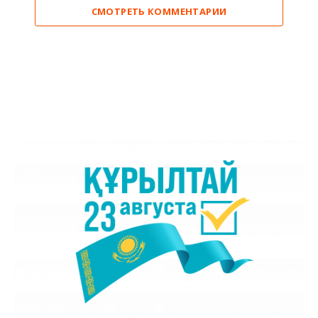
СМОТРЕТЬ КОММЕНТАРИИ