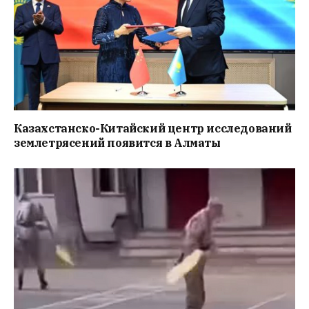
Казахстанско-Китайский центр исследований
землетрясений появится в Алматы