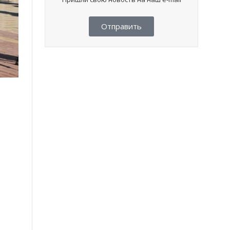
Отправить