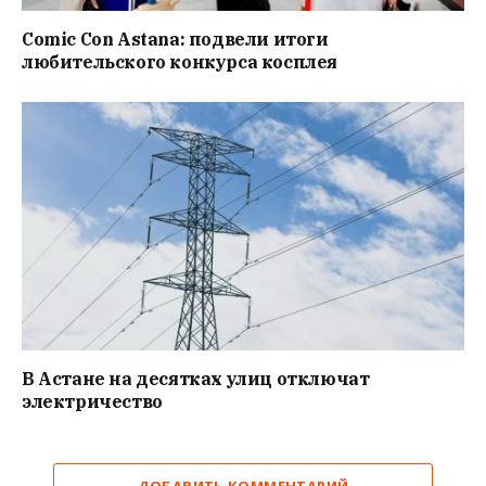
Comic Con Astana: подвели итоги
любительского конкурса косплея
В Астане на десятках улиц отключат
электричество