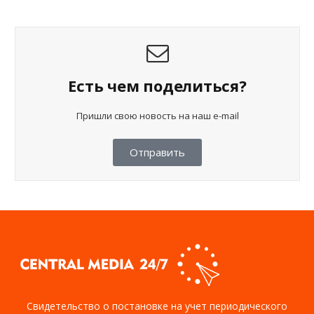
Есть чем поделиться?
Пришли свою новость на наш e-mail
Отправить
Свидетельство о постановке на учет периодического