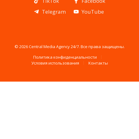
TikTok
Facebook
Telegram
YouTube
© 2026 Central Media Agency 24/7. Все права защищены.
Политика конфиденциальности
Условия использования
Контакты