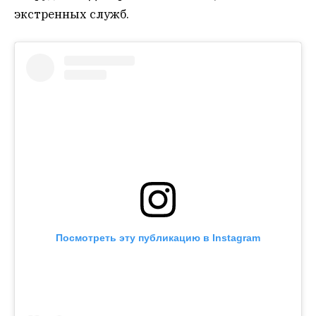
экстренных служб.
Посмотреть эту публикацию в Instagram