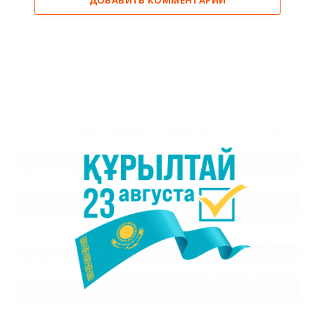
ДОБАВИТЬ КОММЕНТАРИЙ