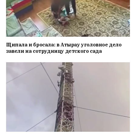
Щипала и бросала: в Атырау уголовное дело
завели на сотрудницу детского сада