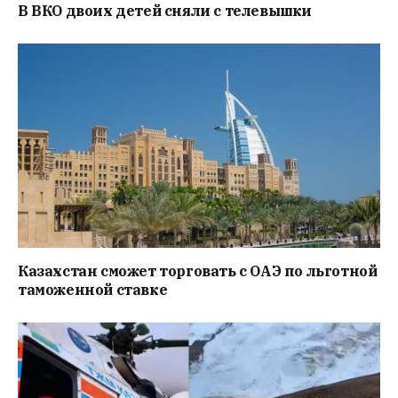
В ВКО двоих детей сняли с телевышки
Казахстан сможет торговать с ОАЭ по льготной
таможенной ставке