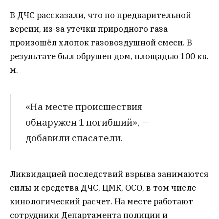
В ДЧС рассказали, что по предварительной
версии, из-за утечки природного газа
произошёл хлопок газовоздушной смеси. В
результате был обрушен дом, площадью 100 кв.
м.
«На месте происшествия
обнаружен 1 погибший», —
добавили спасатели.
Ликвидацией последствий взрыва занимаются
силы и средства ДЧС, ЦМК, ОСО, в том числе
кинологический расчет. На месте работают
сотрудники Департамента полиции и