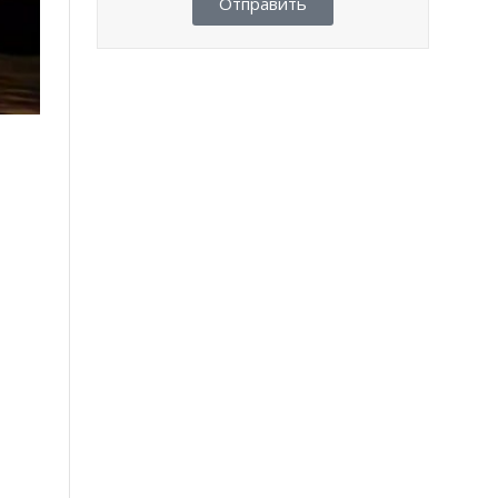
Отправить