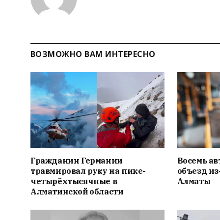
ВОЗМОЖНО ВАМ ИНТЕРЕСНО
Гражданин Германии
Восемь ав
травмировал руку на пике-
объезд из
четырёхтысячные в
Алматы
Алматинской области