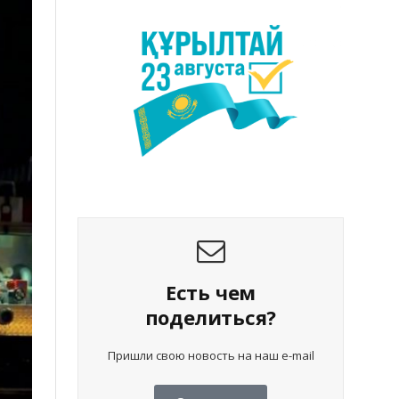
Есть чем
поделиться?
Пришли свою новость на наш e-mail