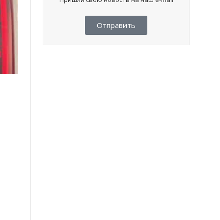
Отправить