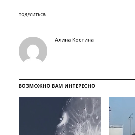
ПОДЕЛИТЬСЯ:
Алина Костина
ВОЗМОЖНО ВАМ ИНТЕРЕСНО