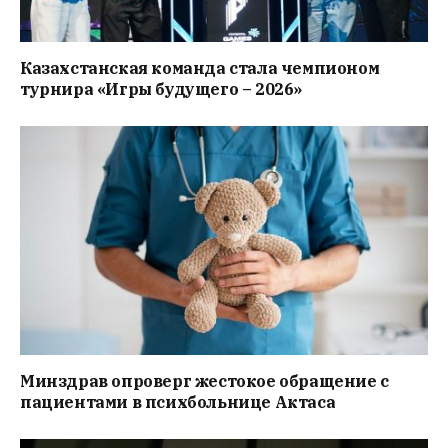
Казахстанская команда стала чемпионом
турнира «Игры будущего – 2026»
Минздрав опроверг жестокое обращение с
пациентами в психбольнице Актаса