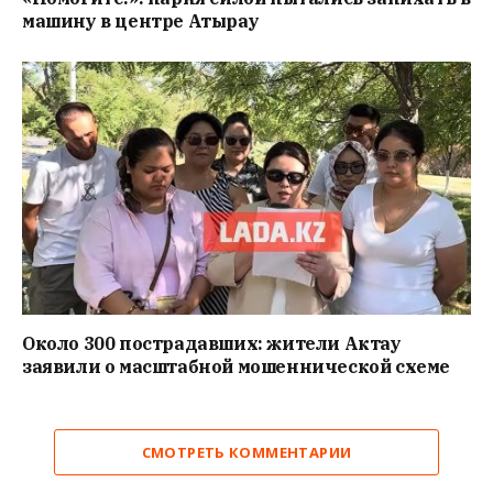
машину в центре Атырау
Около 300 пострадавших: жители Актау
заявили о масштабной мошеннической схеме
СМОТРЕТЬ КОММЕНТАРИИ