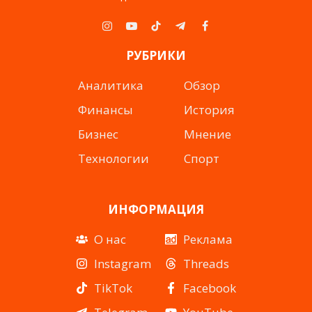
Instagram
YouTube
TikTok
Telegram
Facebook
РУБРИКИ
Аналитика
Обзор
Финансы
История
Бизнес
Мнение
Технологии
Спорт
ИНФОРМАЦИЯ
О нас
Реклама
Instagram
Threads
TikTok
Facebook