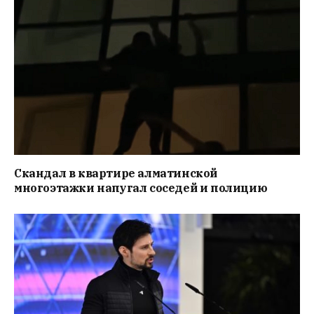
Скандал в квартире алматинской
многоэтажки напугал соседей и полицию