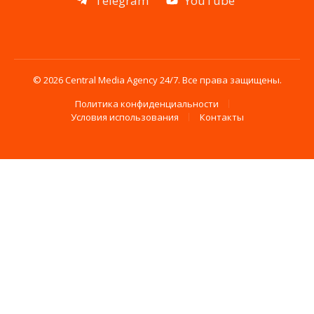
Telegram
YouTube
© 2026 Central Media Agency 24/7. Все права защищены.
Политика конфиденциальности
Условия использования
Контакты