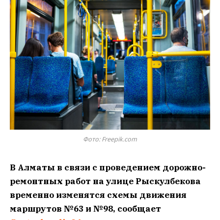
Фото: Freepik.com
В Алматы в связи с проведением дорожно-
ремонтных работ на улице Рыскулбекова
временно изменятся схемы движения
маршрутов №63 и №98, сообщает