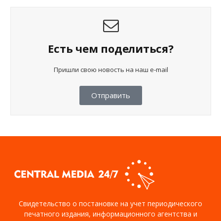
Есть чем поделиться?
Пришли свою новость на наш e-mail
Отправить
Свидетельство о постановке на учет периодического
печатного издания, информационного агентства и