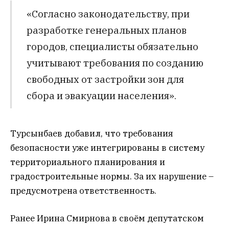
«Согласно законодательству, при
разработке генеральных планов
городов, специалисты обязательно
учитывают требования по созданию
свободных от застройки зон для
сбора и эвакуации населения».
Турсынбаев добавил, что требования
безопасности уже интегрированы в систему
территориального планирования и
градостроительные нормы. За их нарушение –
предусмотрена ответственность.
Ранее Ирина Смирнова в своём депутатском