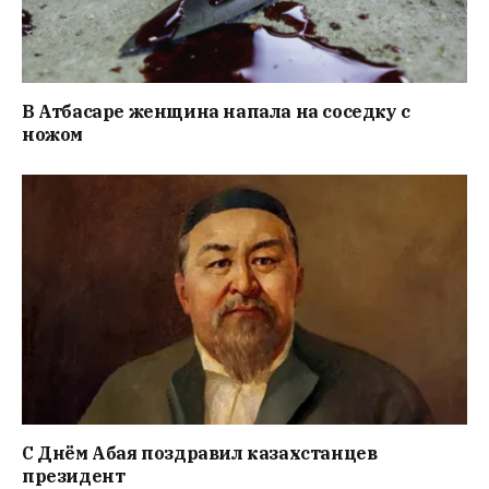
В Атбасаре женщина напала на соседку с
ножом
С Днём Абая поздравил казахстанцев
президент