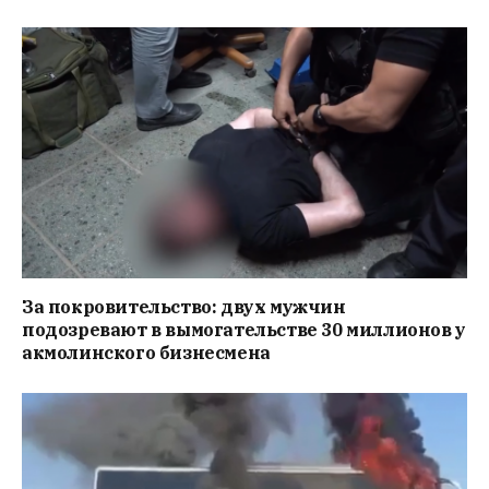
За покровительство: двух мужчин
подозревают в вымогательстве 30 миллионов у
акмолинского бизнесмена