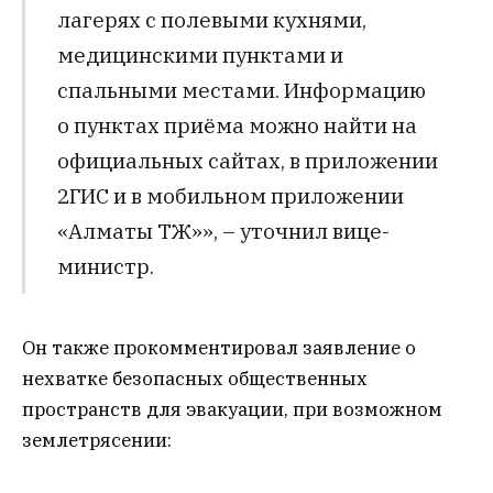
лагерях с полевыми кухнями,
медицинскими пунктами и
спальными местами. Информацию
о пунктах приёма можно найти на
официальных сайтах, в приложении
2ГИС и в мобильном приложении
«Алматы ТЖ»», – уточнил вице-
министр.
Он также прокомментировал заявление о
нехватке безопасных общественных
пространств для эвакуации, при возможном
землетрясении: