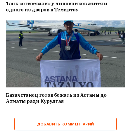
Танк «отвоевали» у чиновников жители
одного из дворов в Темиртау
Казахстанец готов бежать из Астаны до
Алматы ради Курултая
ДОБАВИТЬ КОММЕНТАРИЙ