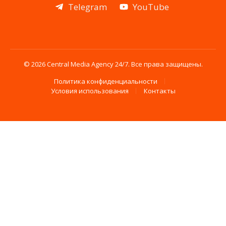
Telegram
YouTube
© 2026 Central Media Agency 24/7. Все права защищены.
Политика конфиденциальности
Условия использования
Контакты