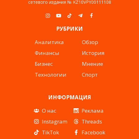
сетевого издания № KZ10VPY00111108
Instagram
YouTube
TikTok
Telegram
Facebook
РУБРИКИ
Аналитика
Обзор
Финансы
История
Бизнес
Мнение
Технологии
Спорт
ИНФОРМАЦИЯ
О нас
Реклама
Instagram
Threads
TikTok
Facebook