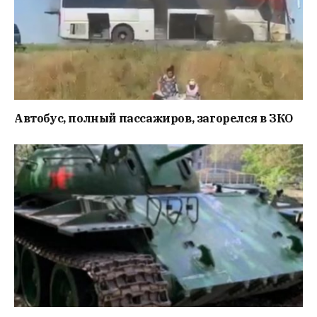
Автобус, полный пассажиров, загорелся в ЗКО