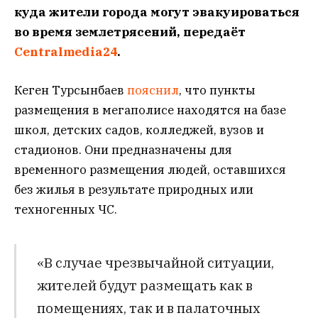
куда жители города могут эвакуироваться
во время землетрясений, передаёт
Centralmedia24
.
Кеген Турсынбаев
пояснил
, что пункты
размещения в мегаполисе находятся на базе
школ, детских садов, колледжей, вузов и
стадионов. Они предназначены для
временного размещения людей, оставшихся
без жилья в результате природных или
техногенных ЧС.
«В случае чрезвычайной ситуации,
жителей будут размещать как в
помещениях, так и в палаточных