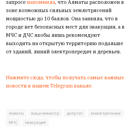
запросе
напомнила
, что Алматы расположен в
зоне возможных сильных землетрясений
мощностью до 10 баллов. Она заявила, что в
городе нет безопасных мест для эвакуации, а в
МЧС и ДЧС якобы лишь рекомендуют
выходить на открытую территорию подальше
от зданий, линий электропередач и деревьев.
Нажмите сюда, чтобы получать самые важные
новости в нашем Telegram канале.
Алматы
вице-министр
депутат
землетрясение
МЧС
эвакуация