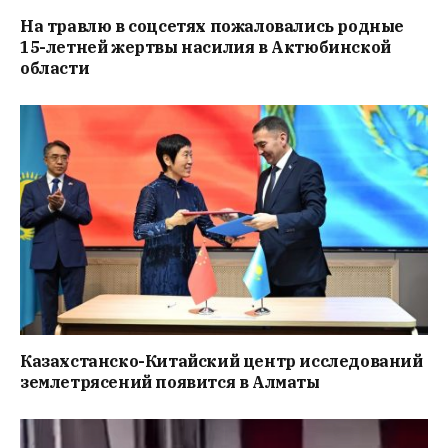
На травлю в соцсетях пожаловались родные
15-летней жертвы насилия в Актюбинской
области
Казахстанско-Китайский центр исследований
землетрясений появится в Алматы