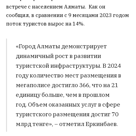
встрече с населением Алматы. Как он
сообщил, в сравнении с 9 месяцами 2023 годом
поток туристов вырос на 14%.
«Город Алматы демонстрирует
динамичный рост в развитии
туристской инфраструктуры. В 2024
году количество мест размещения в
мегаполисе достигло 366, что на 21
единицу больше, чем в прошлом
год. Объем оказанных услуг в сфере
туристского размещения достиг 70
млрд тенге», – отметил Еркинбаев.