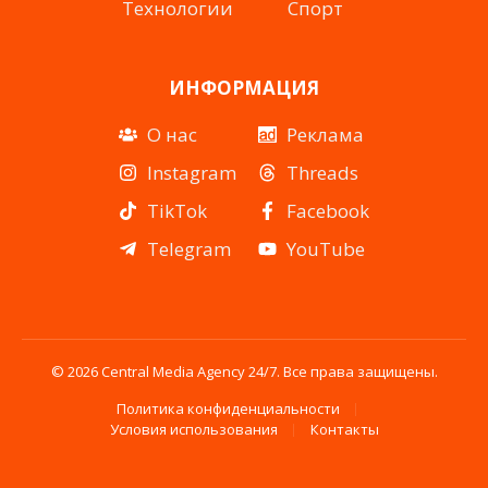
Технологии
Спорт
ИНФОРМАЦИЯ
О нас
Реклама
Instagram
Threads
TikTok
Facebook
Telegram
YouTube
© 2026 Central Media Agency 24/7. Все права защищены.
Политика конфиденциальности
Условия использования
Контакты