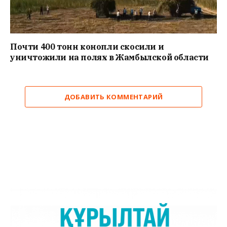
Почти 400 тонн конопли скосили и
уничтожили на полях в Жамбылской области
ДОБАВИТЬ КОММЕНТАРИЙ