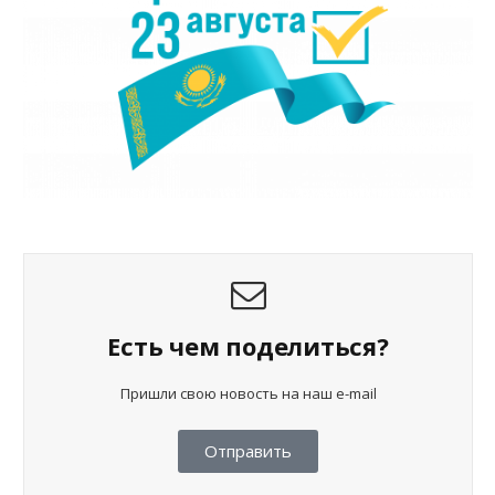
Есть чем поделиться?
Пришли свою новость на наш e-mail
Отправить