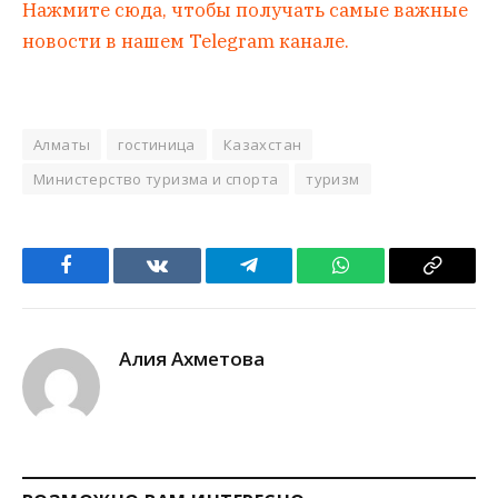
Нажмите сюда, чтобы получать самые важные
новости в нашем Telegram канале.
Алматы
гостиница
Казахстан
Министерство туризма и спорта
туризм
Facebook
VKontakte
Telegram
WhatsApp
Copy
Link
Алия Ахметова