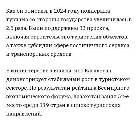
Как он отметил, в 2024 году поддержка
туризма со стороны государства увеличилась в
2,5 раза. Были поддержаны 32 проекта,
включая строительство туристских объектов,
а также субсидии сфере гостиничного сервиса
и транспортных средств.
В министерстве заявили, что Казахстан
демонстрирует стабильный рост в туристском
секторе. По результатам рейтинга Всемирного
экономического форума, Казахстан занял 52-е
место среди 119 стран в списке туристских
направлений.