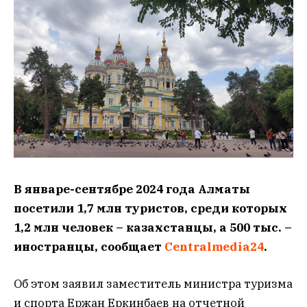
В январе-сентябре 2024 года Алматы
посетили 1,7 млн туристов, среди которых
1,2 млн человек – казахстанцы, а 500 тыс. –
иностранцы, сообщает
Centralmedia24
.
Об этом заявил заместитель министра туризма
и спорта Ержан Еркинбаев на отчетной