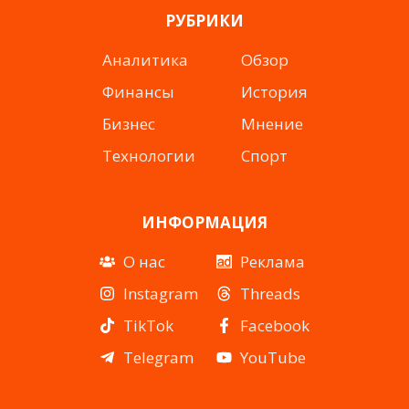
РУБРИКИ
Аналитика
Обзор
Финансы
История
Бизнес
Мнение
Технологии
Спорт
ИНФОРМАЦИЯ
О нас
Реклама
Instagram
Threads
TikTok
Facebook
Telegram
YouTube