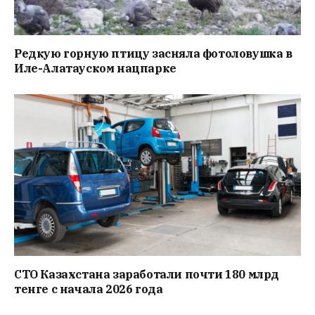
Редкую горную птицу засняла фотоловушка в
Иле-Алатауском нацпарке
СТО Казахстана заработали почти 180 млрд
тенге с начала 2026 года