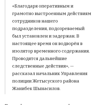
«Благодаря оперативным и
грамотно выстроенным действиям
сотрудников нашего
подразделения, подозреваемый
был установлен и задержан. В
настоящее время он водворён в
изолятор временного содержания.
Проводятся дальнейшие
следственные действия», —
рассказал начальник Управления
полиции Жетысуского района
Жанибек Шынасилов.