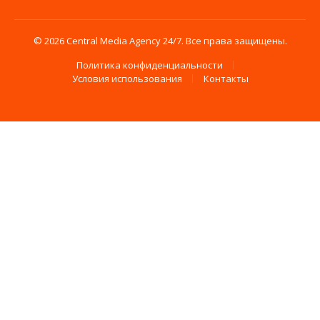
© 2026 Central Media Agency 24/7. Все права защищены.
Политика конфиденциальности
Условия использования
Контакты