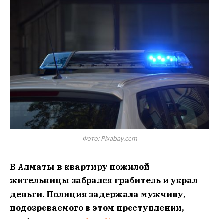
Фото: Pixabay.com
В Алматы в квартиру пожилой
жительницы забрался грабитель и украл
деньги. Полиция задержала мужчину,
подозреваемого в этом преступлении,