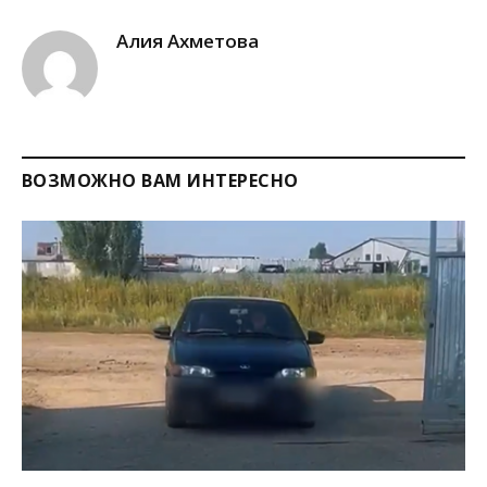
Link
Алия Ахметова
ВОЗМОЖНО ВАМ ИНТЕРЕСНО