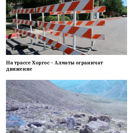
На трассе Хоргос – Алматы ограничат
движение