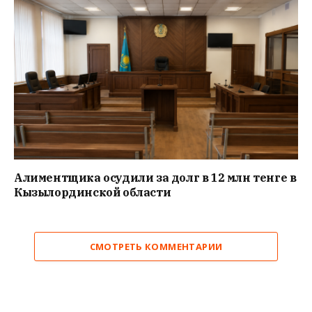
Алиментщика осудили за долг в 12 млн тенге в
Кызылординской области
СМОТРЕТЬ КОММЕНТАРИИ