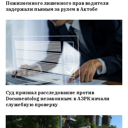
Пожизненного лишенного прав водителя
задержали пьяным за рулем в Актобе
Суд признал расследование против
Documentolog незаконным: в АЗРК начали
служебную проверку