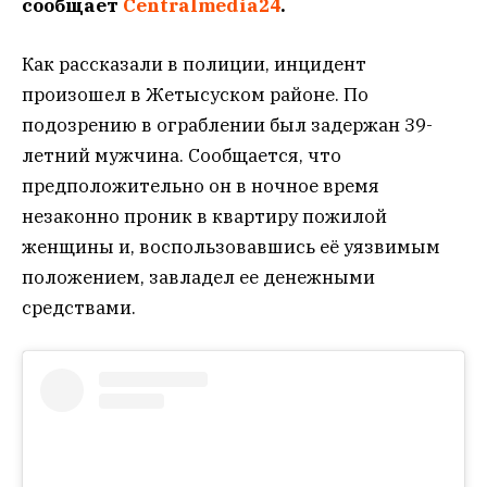
сообщает
Centralmedia24
.
Как рассказали в полиции, инцидент
произошел в Жетысуском районе. По
подозрению в ограблении был задержан 39-
летний мужчина. Сообщается, что
предположительно он в ночное время
незаконно проник в квартиру пожилой
женщины и, воспользовавшись её уязвимым
положением, завладел ее денежными
средствами.