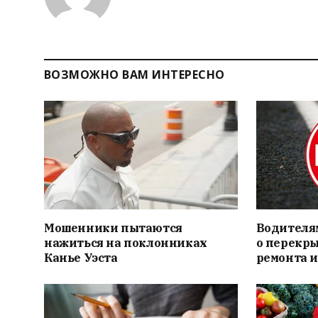
ВОЗМОЖНО ВАМ ИНТЕРЕСНО
Мошенники пытаются
Водителя
нажиться на поклонниках
о перекры
Канье Уэста
ремонта и