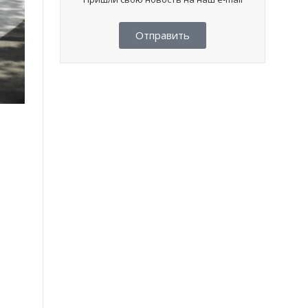
Отправить