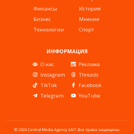
Финансы
История
Бизнес
Мнение
Технологии
Спорт
ИНФОРМАЦИЯ
О нас
Реклама
Instagram
Threads
TikTok
Facebook
Telegram
YouTube
© 2026 Central Media Agency 24/7. Все права защищены.