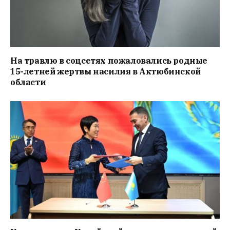
На травлю в соцсетях пожаловались родные
15-летней жертвы насилия в Актюбинской
области