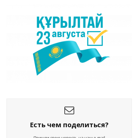
Есть чем поделиться?
Пришли свою новость на наш e-mail