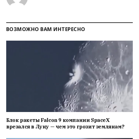
ВОЗМОЖНО ВАМ ИНТЕРЕСНО
Блок ракеты Falcon 9 компании SpaceX
врезался в Луну — чем это грозит землянам?