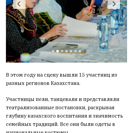
В этом году на сцену вышли 15 участниц из
разных регионов Казахстана.
Участницы пели, танцевали и представляли
театрализованные постановки, раскрывая
глубину казахского воспитания и значимость
семейных традиций. Все они были одеты в
национальные костюмы.