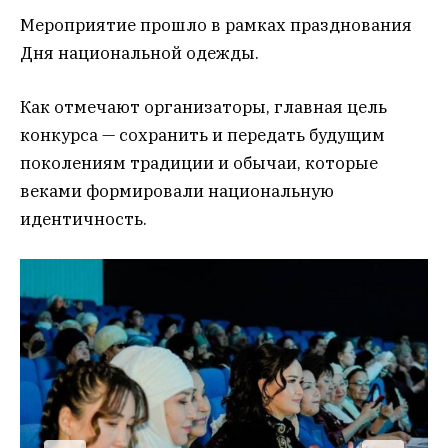
Мероприятие прошло в рамках празднования
Дня национальной одежды.
Как отмечают организаторы, главная цель
конкурса — сохранить и передать будущим
поколениям традиции и обычаи, которые
веками формировали национальную
идентичность.