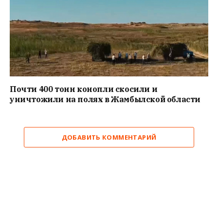
Почти 400 тонн конопли скосили и
уничтожили на полях в Жамбылской области
ДОБАВИТЬ КОММЕНТАРИЙ