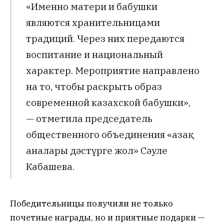
«Именно матери и бабушки
являются хранительницами
традиций. Через них передаются
воспитание и национальный
характер. Мероприятие направлено
на то, чтобы раскрыть образ
современной казахской бабушки»,
— отметила председатель
общественного объединения «Қазақ
аналары дәстүрге жол» Сәуле
Кабашева.
Победительницы получили не только
почетные награды, но и приятные подарки —