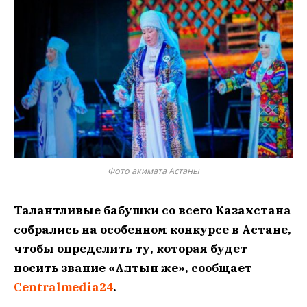
Фото акимата Астаны
Талантливые бабушки со всего Казахстана
собрались на особенном конкурсе в Астане,
чтобы определить ту, которая будет
носить звание «Алтын әже», сообщает
Centralmedia24
.