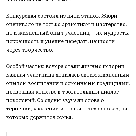
Конкурсная состоял из пяти этапов. Жюри
оценивало не только артистизм и мастерство,
но и жизненный опыт участниц — их мудрость,
искренность и умение передать ценности
через творчество.
Особой частью вечера стали личные истории.
Каждая участница делилась своим жизненным
опытом воспитания и семейными традициями,
превращая конкурс в трогательный диалог
поколений. Со сцены звучали слова о
терпении, уважении и любви — тех основах, на
которых держится семья.