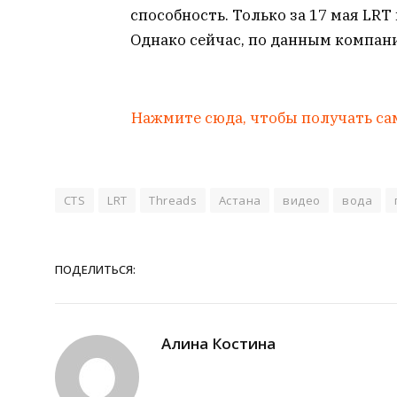
способность. Только за 17 мая LR
Однако сейчас, по данным компани
Нажмите сюда, чтобы получать са
CTS
LRT
Threads
Астана
видео
вода
ПОДЕЛИТЬСЯ:
Алина Костина