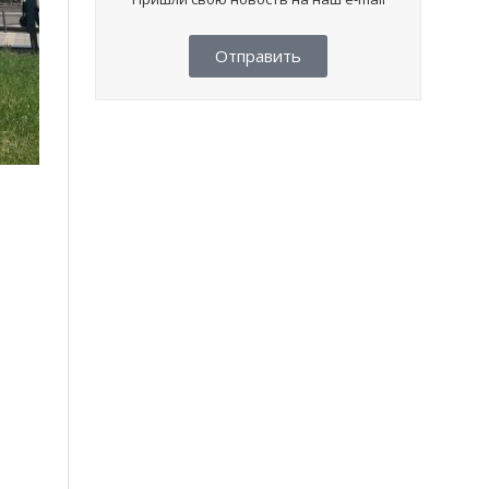
Отправить