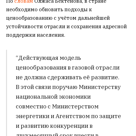
По
словам
Олжаса Бектенова, в стране
необходимо обновить подходы к
ценообразованию с учётом дальнейшей
устойчивости отрасли и сохранения адресной
поддержки населения.
“Действующая модель
ценообразования в газовой отрасли
не должна сдерживать её развитие.
В этой связи поручаю Министерству
национальной экономики
совместно с Министерством
энергетики и Агентством по защите
и развитию конкуренции в
двухмесячный срок внести в