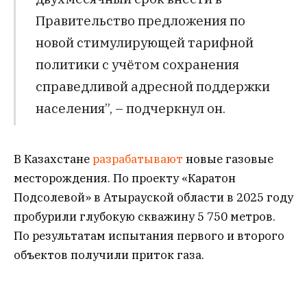
Правительство предложения по
новой стимулирующей тарифной
политики с учётом сохранения
справедливой адресной поддержки
населения”, – подчеркнул он.
В Казахстане
разрабатывают
новые газовые
месторождения. По проекту «Каратон
Подсолевой» в Атырауской области в 2025 году
пробурили глубокую скважину 5 750 метров.
По результатам испытания первого и второго
объектов получили приток газа.