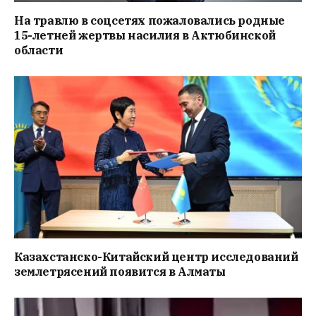
На травлю в соцсетях пожаловались родные
15-летней жертвы насилия в Актюбинской
области
Казахстанско-Китайский центр исследований
землетрясений появится в Алматы