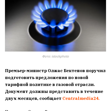
Фото: istockphoto
Премьер-министр Олжас Бектенов поручил
подготовить предложения по новой
тарифной политике в газовой отрасли.
Документ должны представить в течение
двух месяцев, сообщает
Centralmedia24.