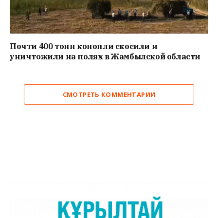
Почти 400 тонн конопли скосили и
уничтожили на полях в Жамбылской области
СМОТРЕТЬ КОММЕНТАРИИ