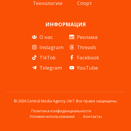
Технологии
Спорт
ИНФОРМАЦИЯ
О нас
Реклама
Instagram
Threads
TikTok
Facebook
Telegram
YouTube
© 2026 Central Media Agency 24/7. Все права защищены.
Политика конфиденциальности
Условия использования
Контакты