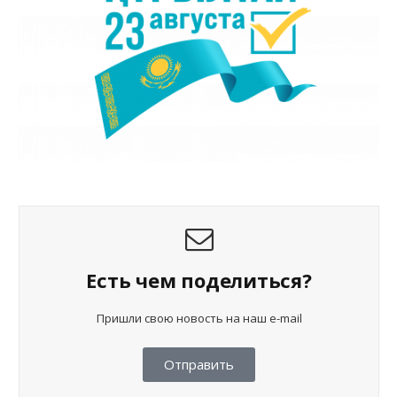
Есть чем поделиться?
Пришли свою новость на наш e-mail
Отправить