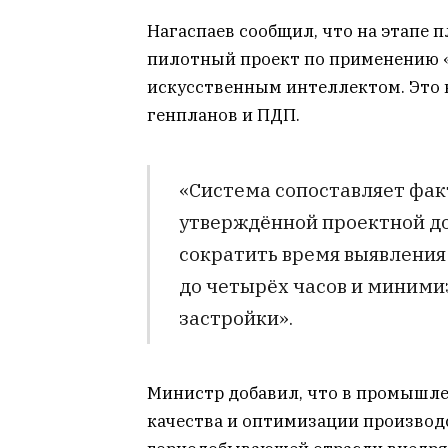
Нагаспаев сообщил, что на этапе 
пилотный проект по применению «
искусственным интеллектом. Это
генпланов и ПДП.
«Система сопоставляет фак
утверждённой проектной до
сократить время выявления
до четырёх часов и миними
застройки».
Министр добавил, что в промышл
качества и оптимизации производ