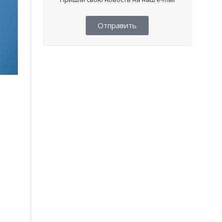
Отправить