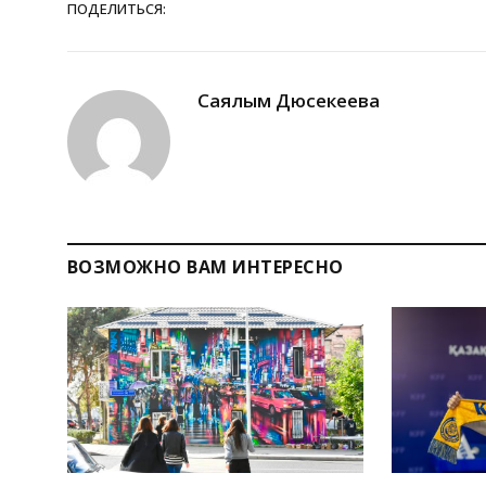
ПОДЕЛИТЬСЯ:
Саялым Дюсекеева
ВОЗМОЖНО ВАМ ИНТЕРЕСНО