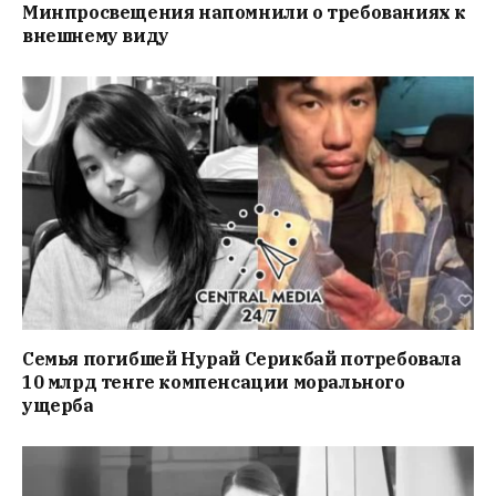
Минпросвещения напомнили о требованиях к
внешнему виду
Семья погибшей Нурай Серикбай потребовала
10 млрд тенге компенсации морального
ущерба