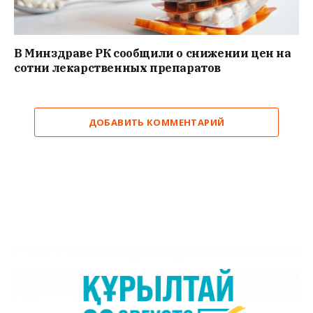
В Минздраве РК сообщили о снижении цен на
сотни лекарственных препаратов
ДОБАВИТЬ КОММЕНТАРИЙ