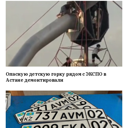
Опасную детскую горку рядом с ЭКСПО в
Астане демонтировали