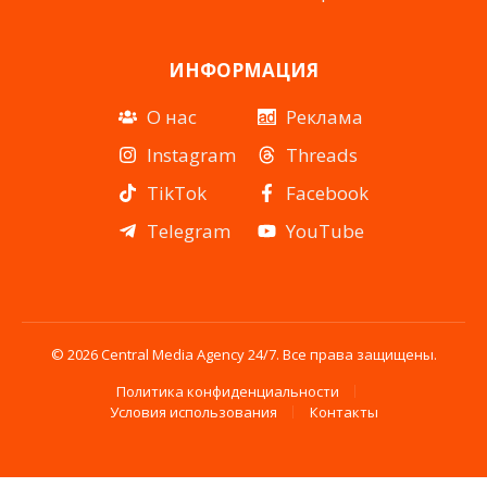
ИНФОРМАЦИЯ
О нас
Реклама
Instagram
Threads
TikTok
Facebook
Telegram
YouTube
© 2026 Central Media Agency 24/7. Все права защищены.
Политика конфиденциальности
Условия использования
Контакты