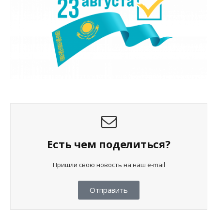
Есть чем поделиться?
Пришли свою новость на наш e-mail
Отправить