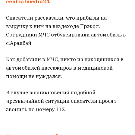
centralmedia24
.
Спасатели рассказали, что прибыли на
выручку к ним на вездеходе Трэкол.
Сотрудники МЧС отбуксировали автомобиль в
с.Аралбай.
Как добавили в МЧС, никто из находящихся в
автомобилей пассажиров в медицинской
помощи не нуждался.
В случае возникновения подобной
чрезвычайной ситуации спасатели просят
звонить по номеру 112.