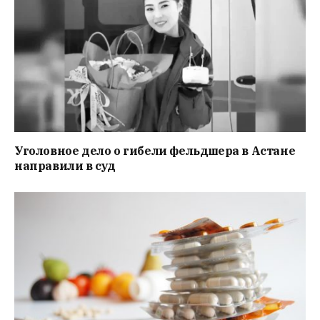
Уголовное дело о гибели фельдшера в Астане
направили в суд