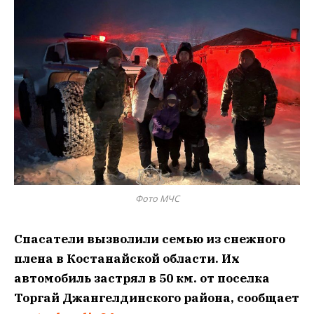
Фото МЧС
Спасатели вызволили семью из снежного
плена в Костанайской области. Их
автомобиль застрял в 50 км. от поселка
Торгай Джангелдинского района, сообщает