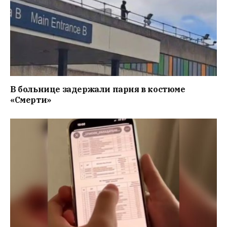
В больнице задержали парня в костюме
«Смерти»