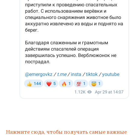
Нажмите сюда, чтобы получать самые важные