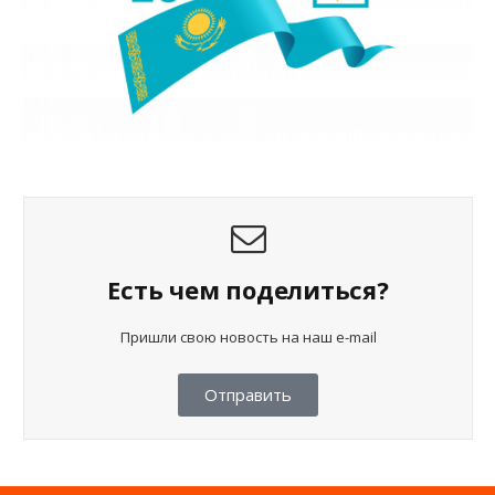
Есть чем поделиться?
Пришли свою новость на наш e-mail
Отправить