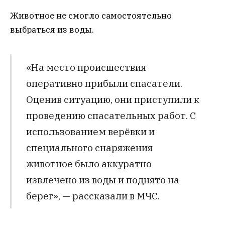
Животное не смогло самостоятельно
выбраться из воды.
«На место происшествия
оперативно прибыли спасатели.
Оценив ситуацию, они приступили к
проведению спасательных работ. С
использованием верёвки и
специального снаряжения
животное было аккуратно
извлечено из воды и поднято на
берег», — рассказали в МЧС.