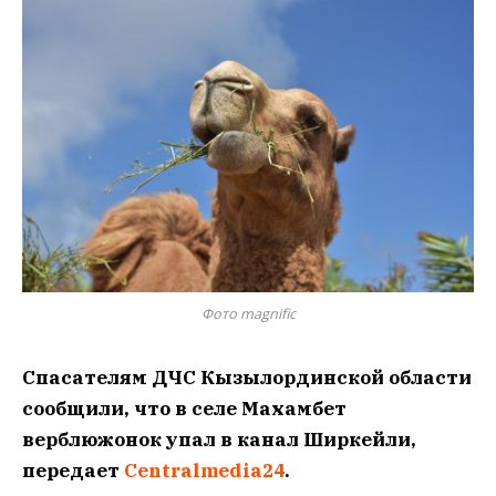
Фото magnific
Спасателям ДЧС Кызылординской области
сообщили, что в селе Махамбет
верблюжонок упал в канал Ширкейли,
передает
Centralmedia24
.