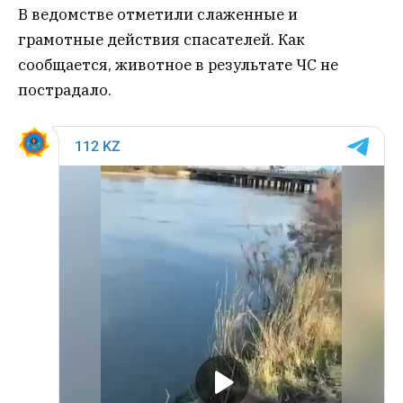
В ведомстве отметили слаженные и
грамотные действия спасателей. Как
сообщается, животное в результате ЧС не
пострадало.