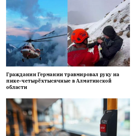
Гражданин Германии травмировал руку на
пике-четырёхтысячные в Алматинской
области