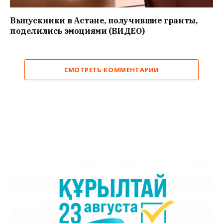
Выпускники в Астане, получившие гранты,
поделились эмоциями (ВИДЕО)
СМОТРЕТЬ КОММЕНТАРИИ