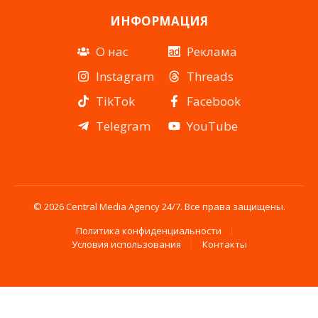
ИНФОРМАЦИЯ
О нас
Реклама
Instagram
Threads
TikTok
Facebook
Telegram
YouTube
© 2026 Central Media Agency 24/7. Все права защищены.
Политика конфиденциальности
Условия использования
Контакты