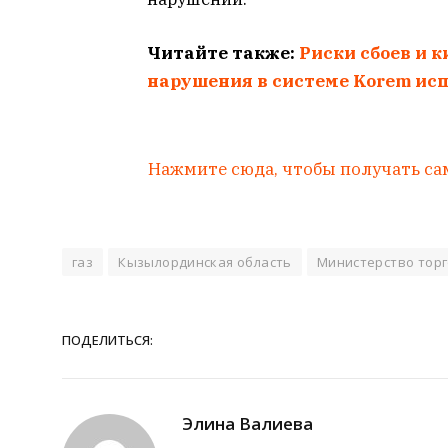
Читайте также:
Риски сбоев и к
нарушения в системе Korem ис
Нажмите сюда, чтобы получать са
газ
Кызылординская область
Министерство торг
ПОДЕЛИТЬСЯ:
Элина Валиева