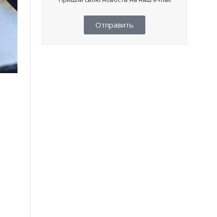
Отправить