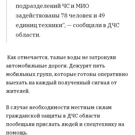
подразделений ЧС и МИО
задействованы 78 человек и 49
единиц техники”, — сообщили в ДЧС
области.
Как отмечается, талые воды не затронули
автомобильные дороги. Дежурят пять
мобильных групп, которые готовы оперативно
выехать на каждый полученный сигнал от
жителей.
В случае необходимости местным силам
гражданской защиты в ДЧС области
пообещали прислать людей и спецтехнику на
помощь.