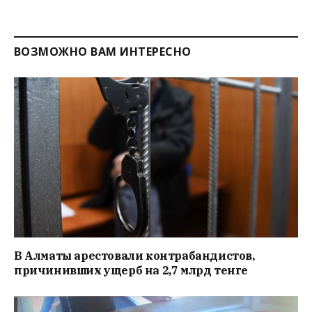
ВОЗМОЖНО ВАМ ИНТЕРЕСНО
В Алматы арестовали контрабандистов,
причинивших ущерб на 2,7 млрд тенге