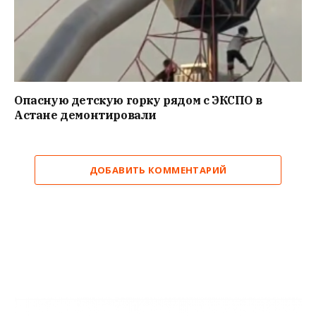
Опасную детскую горку рядом с ЭКСПО в
Астане демонтировали
ДОБАВИТЬ КОММЕНТАРИЙ