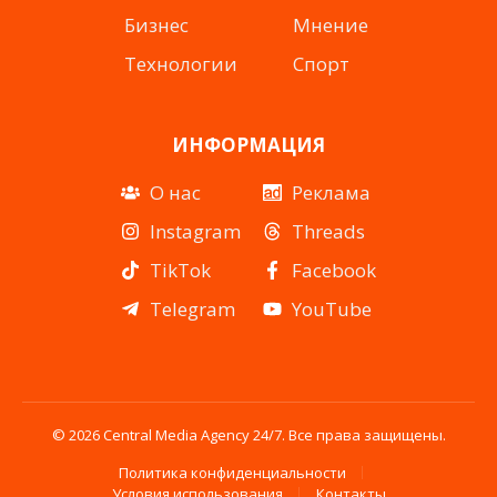
Бизнес
Мнение
Технологии
Спорт
ИНФОРМАЦИЯ
О нас
Реклама
Instagram
Threads
TikTok
Facebook
Telegram
YouTube
© 2026 Central Media Agency 24/7. Все права защищены.
Политика конфиденциальности
Условия использования
Контакты