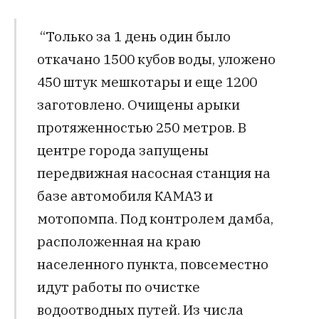
“Только за 1 день один было
откачано 1500 кубов воды, уложено
450 штук мешкотары и еще 1200
заготовлено. Очищены арыки
протяженностью 250 метров. В
центре города запущены
передвижная насосная станция на
базе автомобиля КАМАЗ и
мотопомпа. Под контролем дамба,
расположенная на краю
населенного пункта, повсеместно
идут работы по очистке
водоотводных путей. Из числа