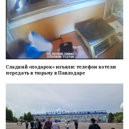
Сладкий «подарок» изъяли: телефон хотели
передать в тюрьму в Павлодаре