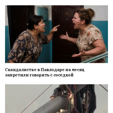
Скандалистке в Павлодаре на месяц
запретили говорить с соседкой