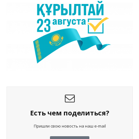
Есть чем поделиться?
Пришли свою новость на наш e-mail