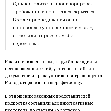
Однако водитель проигнорировал
требование и попытался скрыться.
В ходе преследования он не
справился с управлением и упал», –
отметили в пресс-службе
ведомства.
Как выяснилось позже, за рулём находился
несовершеннолетний, у которого не было
документов и права управления транспортом.
Мопед отправили на штрафстоянку.
В отношении законных представителей
подростка составили административные
протоколы по статьям «о допуске к