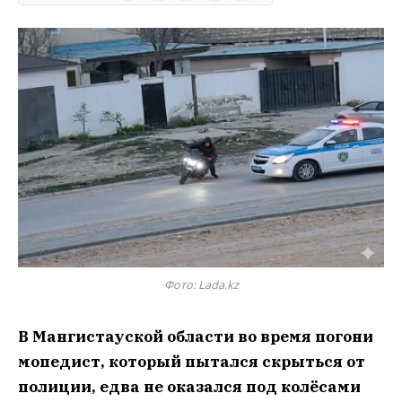
Фото: Lada.kz
В Мангистауской области во время погони
мопедист, который пытался скрыться от
полиции, едва не оказался под колёсами