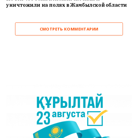
уничтожили на полях в Жамбылской области
СМОТРЕТЬ КОММЕНТАРИИ