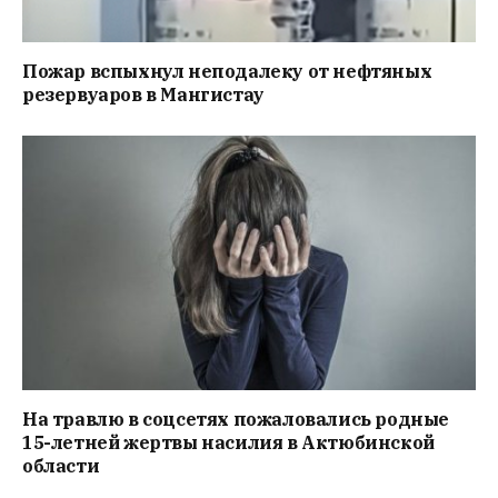
Пожар вспыхнул неподалеку от нефтяных
резервуаров в Мангистау
На травлю в соцсетях пожаловались родные
15-летней жертвы насилия в Актюбинской
области