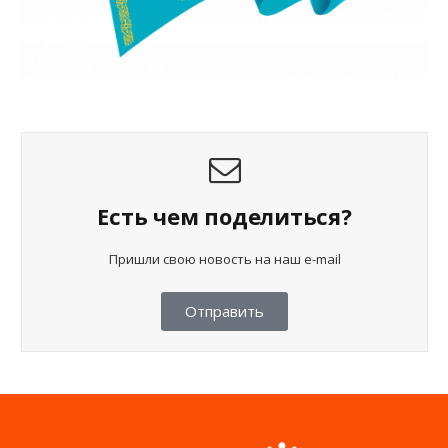
Есть чем поделиться?
Пришли свою новость на наш e-mail
Отправить