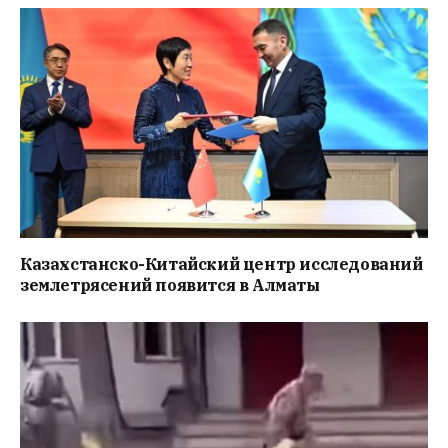
Казахстанско-Китайский центр исследований
землетрясений появится в Алматы