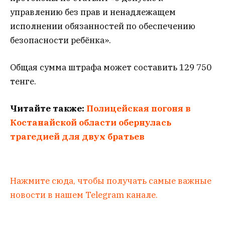
управлению без прав и ненадлежащем
исполнении обязанностей по обеспечению
безопасности ребёнка».
Общая сумма штрафа может составить 129 750
тенге.
Читайте также:
Полицейская погоня в
Костанайской области обернулась
трагедией для двух братьев
Нажмите сюда, чтобы получать самые важные
новости в нашем Telegram канале.