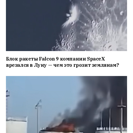
Блок ракеты Falcon 9 компании SpaceX
врезался в Луну — чем это грозит землянам?