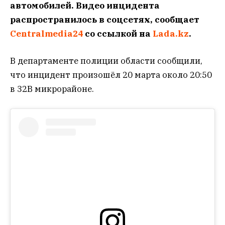
автомобилей. Видео инцидента
распространилось в соцсетях, сообщает
Centralmedia24
со ссылкой на
Lada.kz
.
В департаменте полиции области сообщили,
что инцидент произошёл 20 марта около 20:50
в 32В микрорайоне.