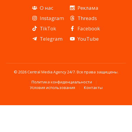
О нас
Реклама
Instagram
Threads
TikTok
Facebook
Telegram
YouTube
© 2026 Central Media Agency 24/7. Все права защищены.
Политика конфиденциальности
Условия использования
Контакты